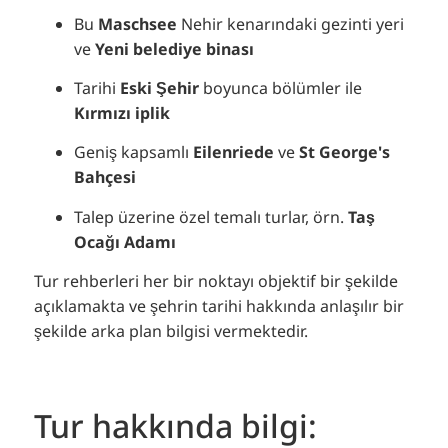
Bu
Maschsee
Nehir kenarındaki gezinti yeri
ve
Yeni belediye binası
Tarihi
Eski Şehir
boyunca bölümler ile
Kırmızı iplik
Geniş kapsamlı
Eilenriede
ve
St George's
Bahçesi
Talep üzerine özel temalı turlar, örn.
Taş
Ocağı Adamı
Tur rehberleri her bir noktayı objektif bir şekilde
açıklamakta ve şehrin tarihi hakkında anlaşılır bir
şekilde arka plan bilgisi vermektedir.
Tur hakkında bilgi: