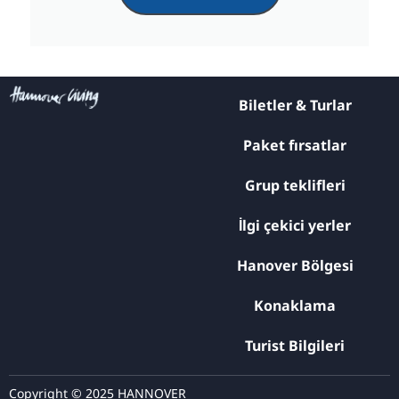
Biletler & Turlar
Paket fırsatlar
Grup teklifleri
İlgi çekici yerler
Hanover Bölgesi
Konaklama
Turist Bilgileri
Copyright © 2025 HANNOVER