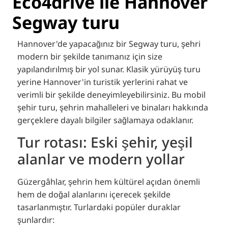
Eco4drive ile Hannover
Segway turu
Hannover'de yapacağınız bir Segway turu, şehri
modern bir şekilde tanımanız için size
yapılandırılmış bir yol sunar. Klasik yürüyüş turu
yerine Hannover'in turistik yerlerini rahat ve
verimli bir şekilde deneyimleyebilirsiniz. Bu mobil
şehir turu, şehrin mahalleleri ve binaları hakkında
gerçeklere dayalı bilgiler sağlamaya odaklanır.
Tur rotası: Eski şehir, yeşil
alanlar ve modern yollar
Güzergâhlar, şehrin hem kültürel açıdan önemli
hem de doğal alanlarını içerecek şekilde
tasarlanmıştır. Turlardaki popüler duraklar
şunlardır: