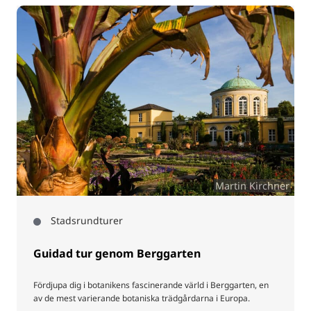
Martin Kirchner
Stadsrundturer
Guidad tur genom Berggarten
Fördjupa dig i botanikens fascinerande värld i Berggarten, en
av de mest varierande botaniska trädgårdarna i Europa.