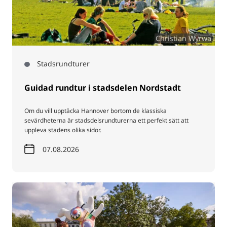
Christian Wyrwa
Stadsrundturer
Guidad rundtur i stadsdelen Nordstadt
Om du vill upptäcka Hannover bortom de klassiska
sevärdheterna är stadsdelsrundturerna ett perfekt sätt att
uppleva stadens olika sidor.
07.08.2026