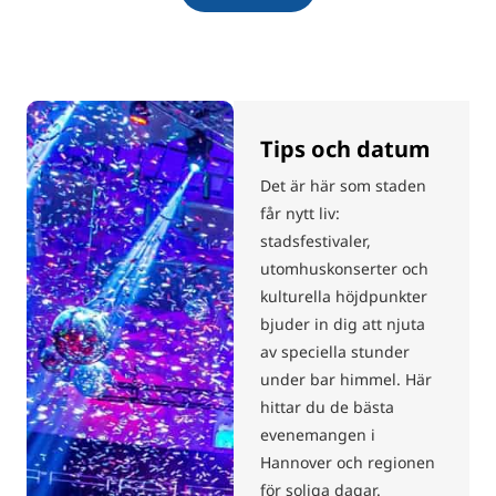
Tips och datum
Det är här som staden
får nytt liv:
stadsfestivaler,
utomhuskonserter och
kulturella höjdpunkter
bjuder in dig att njuta
av speciella stunder
under bar himmel. Här
hittar du de bästa
evenemangen i
Hannover och regionen
för soliga dagar.