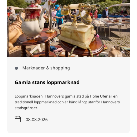
Marknader & shopping
Gamla stans loppmarknad
Loppmarknaden i Hannovers gamla stad på Hohe Ufer är en
traditionell loppmarknad och är känd långt utanför Hannovers
stadsgränser.
08.08.2026