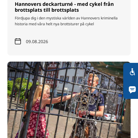
Hannovers deckarturné - med cykel från
brottsplats till brottsplats
Fördjupa dig i den mystiska världen av Hannovers kriminella
historia med våra helt nya brottsturer på cykel
09.08.2026