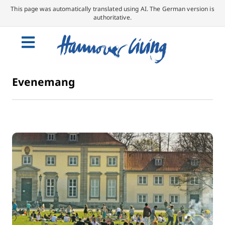
This page was automatically translated using AI. The German version is
authoritative.
Evenemang