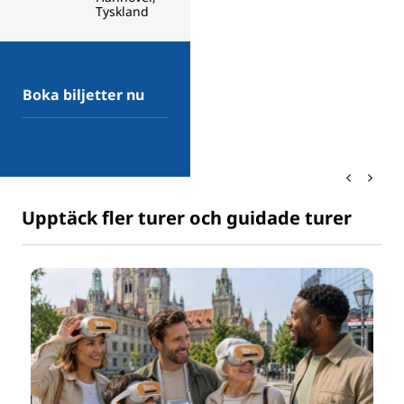
Tyskland
Boka biljetter nu
Upptäck fler turer och guidade turer