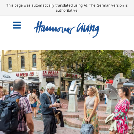
This page was automatically translated using AI. The German version is
authoritative.