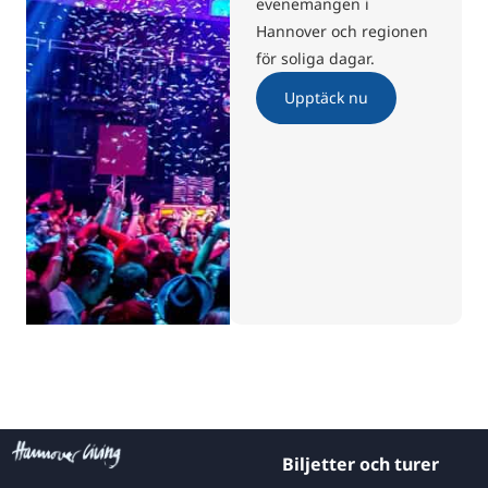
evenemangen i
Hannover och regionen
för soliga dagar.
Upptäck nu
Biljetter och turer