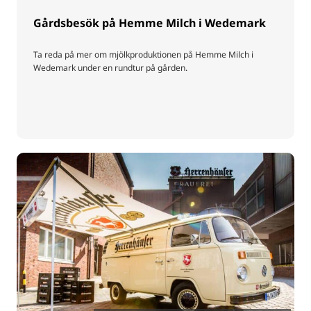
Gårdsbesök på Hemme Milch i Wedemark
Ta reda på mer om mjölkproduktionen på Hemme Milch i
Wedemark under en rundtur på gården.