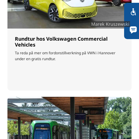
Marek Kruszewski
Rundtur hos Volkswagen Commercial
Vehicles
Ta reda på mer om fordonstillverkning på VWN i Hannover
under en gratis rundtur.