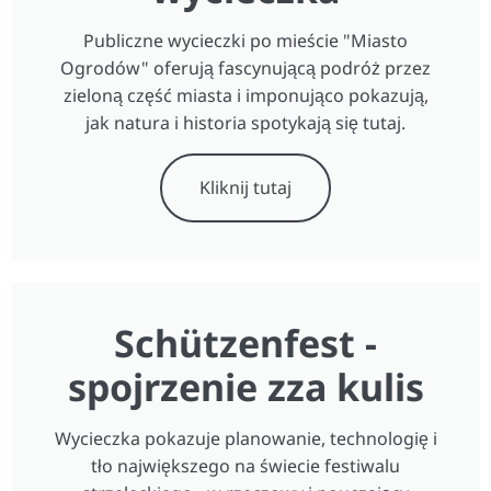
Publiczne wycieczki po mieście "Miasto
Ogrodów" oferują fascynującą podróż przez
zieloną część miasta i imponująco pokazują,
jak natura i historia spotykają się tutaj.
Kliknij tutaj
Schützenfest -
spojrzenie zza kulis
Wycieczka pokazuje planowanie, technologię i
tło największego na świecie festiwalu