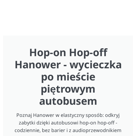
Hop-on Hop-off
Hanower - wycieczka
po mieście
piętrowym
autobusem
Poznaj Hanower w elastyczny sposób: odkryj
zabytki dzięki autobusowi hop-on hop-off -
codziennie, bez barier i z audioprzewodnikiem