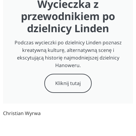
Wycieczka z
przewodnikiem po
dzielnicy Linden
Podczas wycieczki po dzielnicy Linden poznasz
kreatywną kulturę, alternatywną scenę i
ekscytującą historię najmodniejszej dzielnicy
Hanoweru.
Kliknij tutaj
Christian Wyrwa