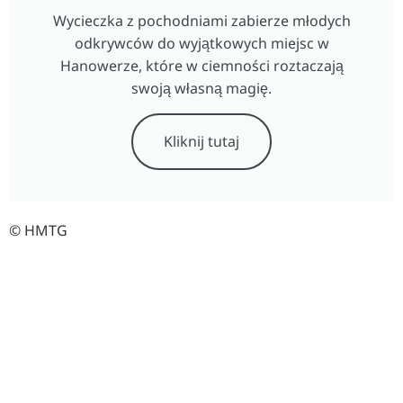
Wycieczka z pochodniami zabierze młodych
odkrywców do wyjątkowych miejsc w
Hanowerze, które w ciemności roztaczają
swoją własną magię.
Kliknij tutaj
© HMTG