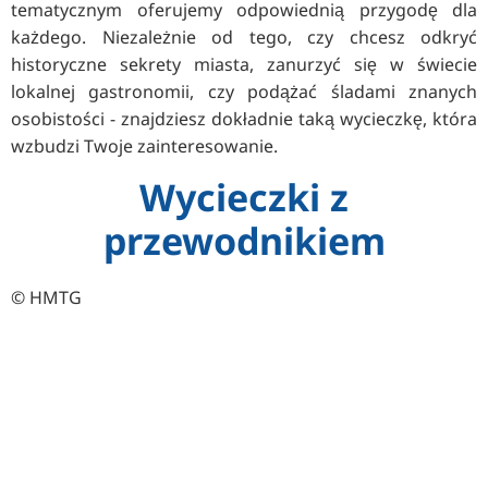
tematycznym oferujemy odpowiednią przygodę dla
każdego. Niezależnie od tego, czy chcesz odkryć
historyczne sekrety miasta, zanurzyć się w świecie
lokalnej gastronomii, czy podążać śladami znanych
osobistości - znajdziesz dokładnie taką wycieczkę, która
wzbudzi Twoje zainteresowanie.
Wycieczki z
przewodnikiem
© HMTG