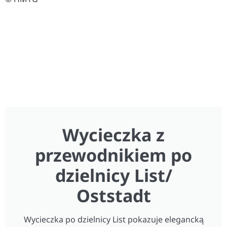
Wycieczka z
przewodnikiem po
dzielnicy List/
Oststadt
Wycieczka po dzielnicy List pokazuje elegancką