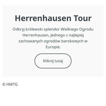
Herrenhausen Tour
Odkryj królewski splendor Wielkiego Ogrodu
Herrenhausen, jednego z najlepiej
zachowanych ogrodów barokowych w
Europie.
Kliknij tutaj
© HMTG