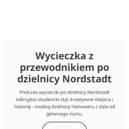
Wycieczka z
przewodnikiem po
dzielnicy Nordstadt
Podczas wycieczki po dzielnicy Nordstadt
odkryjesz studencki styl, kreatywne miejsca i
historię - modną dzielnicę Hanoweru z dala od
głównego nurtu.