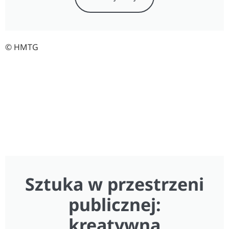
© HMTG
Sztuka w przestrzeni
publicznej:
kreatywna