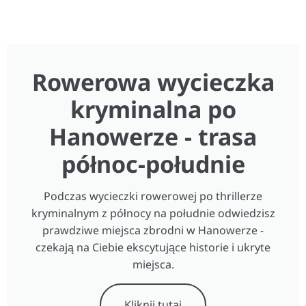
Rowerowa wycieczka
kryminalna po
Hanowerze - trasa
północ-południe
Podczas wycieczki rowerowej po thrillerze
kryminalnym z północy na południe odwiedzisz
prawdziwe miejsca zbrodni w Hanowerze -
czekają na Ciebie ekscytujące historie i ukryte
miejsca.
Kliknij tutaj