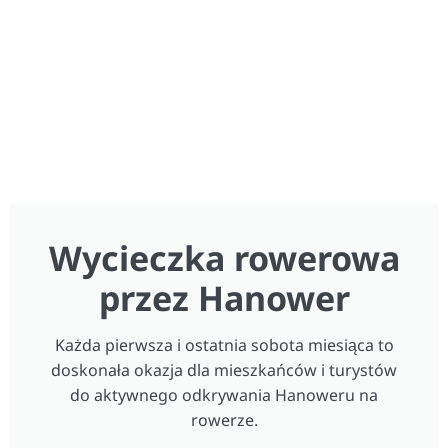
Wycieczka rowerowa
przez Hanower
Każda pierwsza i ostatnia sobota miesiąca to
doskonała okazja dla mieszkańców i turystów
do aktywnego odkrywania Hanoweru na
rowerze.