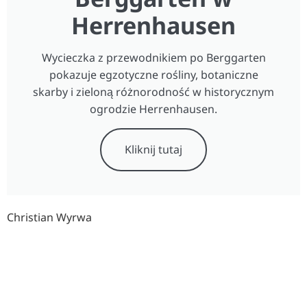
Herrenhausen
Wycieczka z przewodnikiem po Berggarten
pokazuje egzotyczne rośliny, botaniczne
skarby i zieloną różnorodność w historycznym
ogrodzie Herrenhausen.
Kliknij tutaj
Christian Wyrwa