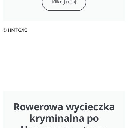
Kliknij tutaj
© HMTG/KI
Rowerowa wycieczka
kryminalna po