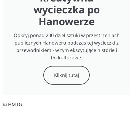
wycieczka po
Hanowerze
Odkryj ponad 200 dzieł sztuki w przestrzeniach
publicznych Hanoweru podczas tej wycieczki z
przewodnikiem - w tym ekscytujące historie i
tło kulturowe.
Kliknij tutaj
© HMTG