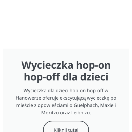
Wycieczka hop-on
hop-off dla dzieci
Wycieczka dla dzieci hop-on hop-off w
Hanowerze oferuje ekscytującą wycieczkę po
mieście z opowieściami o Guelphach, Maxie i
Moritzu oraz Leibnizu.
Kliknij tutaj