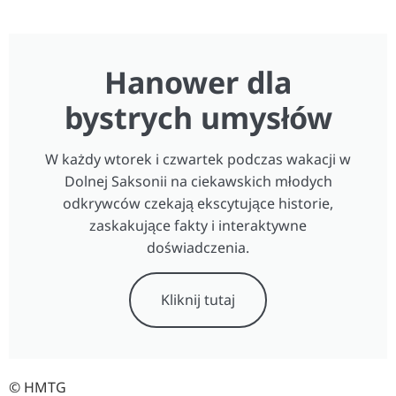
Hanower dla
bystrych umysłów
W każdy wtorek i czwartek podczas wakacji w
Dolnej Saksonii na ciekawskich młodych
odkrywców czekają ekscytujące historie,
zaskakujące fakty i interaktywne
doświadczenia.
Kliknij tutaj
© HMTG