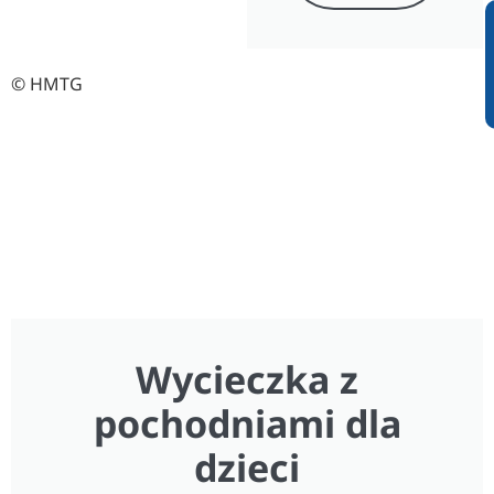
© HMTG
Wycieczka z
pochodniami dla
dzieci