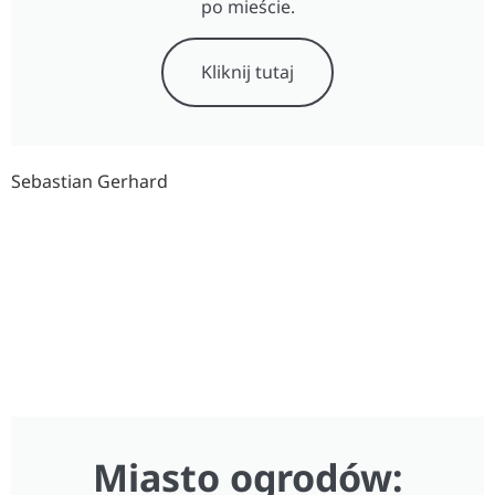
po mieście.
Kliknij tutaj
Sebastian Gerhard
Miasto ogrodów: