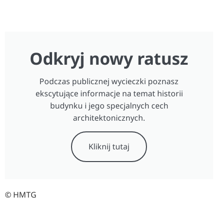
Odkryj nowy ratusz
Podczas publicznej wycieczki poznasz
ekscytujące informacje na temat historii
budynku i jego specjalnych cech
architektonicznych.
Kliknij tutaj
© HMTG