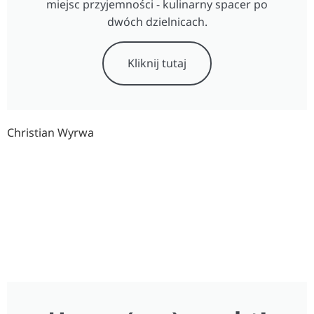
miejsc przyjemności - kulinarny spacer po
dwóch dzielnicach.
Kliknij tutaj
Christian Wyrwa