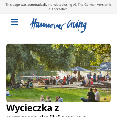
This page was automatically translated using AI. The German version is
authoritative.
Wycieczka z