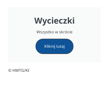
Wycieczki
Wszystko w skrócie
Kliknij tutaj
© HMTG/KI