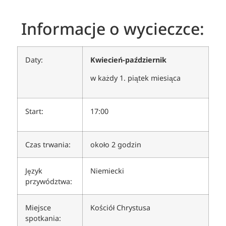
Informacje o wycieczce:
Daty:
Kwiecień-październik
w każdy 1. piątek miesiąca
Start:
17:00
Czas trwania:
około 2 godzin
Język
Niemiecki
przywództwa:
Miejsce
Kościół Chrystusa
spotkania: