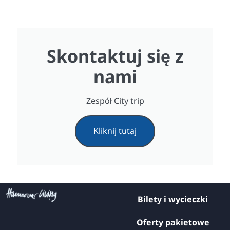
Skontaktuj się z
nami
Zespół City trip
Kliknij tutaj
Bilety i wycieczki
Oferty pakietowe