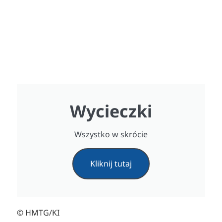
Wycieczki
Wszystko w skrócie
Kliknij tutaj
© HMTG/KI