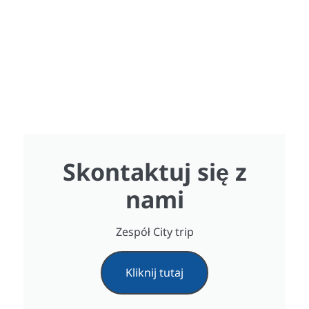
Skontaktuj się z
nami
Zespół City trip
Kliknij tutaj