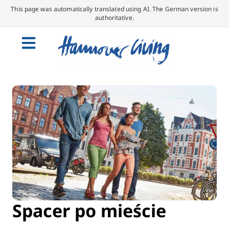
This page was automatically translated using AI. The German version is
authoritative.
Spacer po mieście