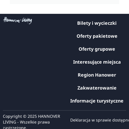
Bilety i wycieczki
Oferty pakietowe
Oferty grupowe
Interesujące miejsca
Region Hanower
Zakwaterowanie
Informacje turystyczne
Copyright © 2025 HANNOVER
Deklaracja w sprawie dostępn
LIVING - Wszelkie prawa
zastrzeżone.