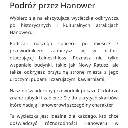
Podróż przez Hanower
Wybierz się na ekscytującą wycieczkę odkrywczą
po historycznych i kulturalnych atrakcjach
Hanoweru.
Podczas naszego spaceru po mieście z
przewodnikiem zanurzysz się w historii
otaczającej Leineschloss. Poznasz nie tylko
wspaniałe budynki, takie jak Nowy Ratusz, ale
także odkryjesz przytulną stronę miasta z jego
uroczymi pubami i czarującymi kawiarniami.
Nasz doświadczony przewodnik pokaże Ci dobrze
znane zabytki i zabierze Cię do ukrytych skarbów,
które nadają Hanowerowi szczególny charakter.
Ta wycieczka jest idealna dla każdego, kto chce
doświadczyć różnorodności Hanoweru w