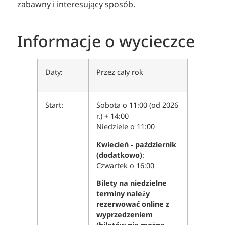
zabawny i interesujący sposób.
Informacje o wycieczce
Daty:
Przez cały rok
Start:
Sobota o 11:00 (od 2026
r.) + 14:00
Niedziele o 11:00
Kwiecień - październik
(dodatkowo)
:
Czwartek o 16:00
Bilety na niedzielne
terminy należy
rezerwować online z
wyprzedzeniem