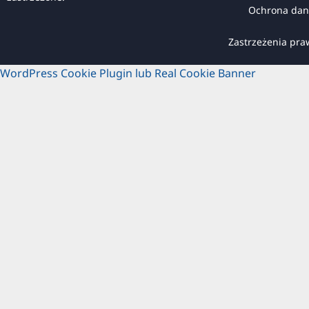
Ochrona dan
Zastrzeżenia pr
WordPress Cookie Plugin lub Real Cookie Banner