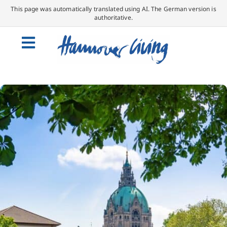
This page was automatically translated using AI. The German version is
authoritative.