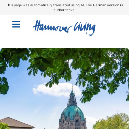
This page was automatically translated using AI. The German version is
authoritative.