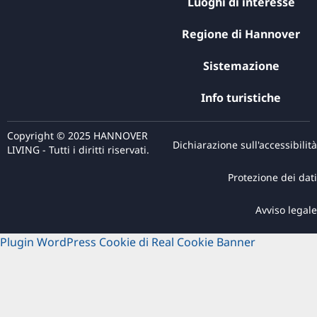
Luoghi di interesse
Regione di Hannover
Sistemazione
Info turistiche
Copyright © 2025 HANNOVER
Dichiarazione sull'accessibilità
LIVING - Tutti i diritti riservati.
Protezione dei dati
Avviso legale
Plugin WordPress Cookie di Real Cookie Banner