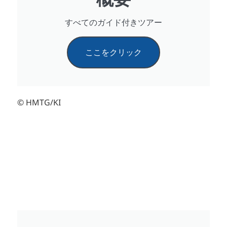
すべてのガイド付きツアー
ここをクリック
© HMTG/KI