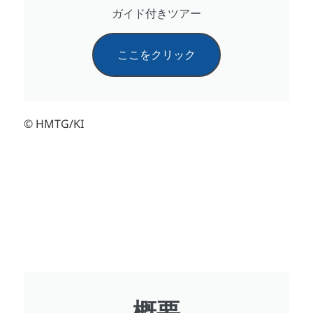
ガイド付きツアー
ここをクリック
© HMTG/KI
概要