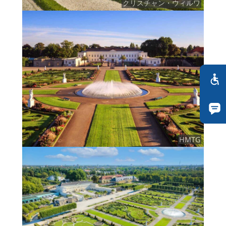
クリスチャン・ウィルワ
HMTG