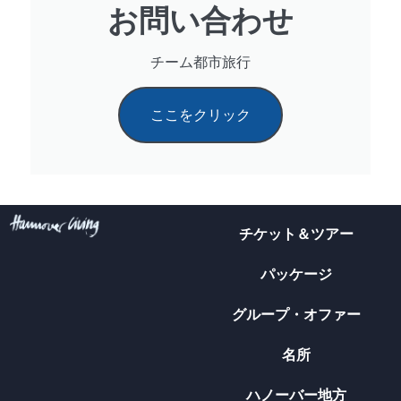
お問い合わせ
チーム都市旅行
ここをクリック
チケット＆ツアー
パッケージ
グループ・オファー
名所
ハノーバー地方