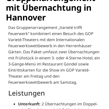
mit Übernachtung in
Hannover
Das Gruppenarrangement „Varieté trifft
Feuerwerk“ kombiniert einen Besuch des GOP
Varieté-Theaters mit dem Internationalen
Feuerwerkswettbewerb in den Herrenhäuser
Gärten.
Das Paket umfasst zwei Übernachtungen
mit Frühstück in einem 3- oder 4-Sterne-Hotel, ein
3-Gänge-Menü im Restaurant Gondel sowie
Eintrittskarten für die Show im GOP Varieté-
Theater am Freitag und den
Feuerwerkswettbewerb am Samstag.
Leistungen
Unterkunft
:
2 Übernachtungen im Doppel-