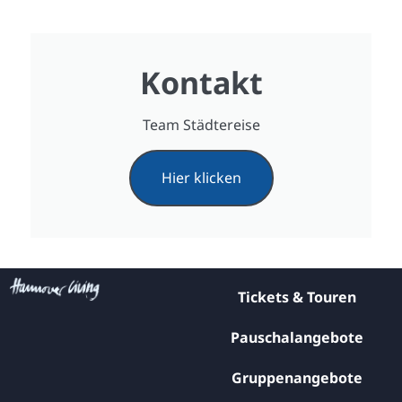
Kontakt
Team Städtereise
Hier klicken
Tickets & Touren
Pauschalangebote
Gruppenangebote