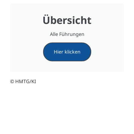
Übersicht
Alle Führungen
Hier klicken
© HMTG/KI