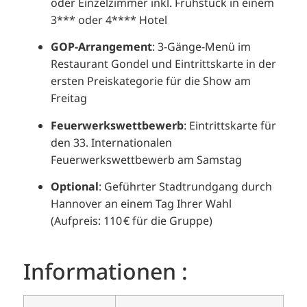
oder Einzelzimmer inkl. Frühstück in einem
3*** oder 4**** Hotel
GOP-Arrangement
:
3-Gänge-Menü im
Restaurant Gondel und Eintrittskarte in der
ersten Preiskategorie für die Show am
Freitag
Feuerwerkswettbewerb
:
Eintrittskarte für
den 33. Internationalen
Feuerwerkswettbewerb am Samstag
Optional
:
Geführter Stadtrundgang durch
Hannover an einem Tag Ihrer Wahl
(Aufpreis: 110 € für die Gruppe)
Informationen :