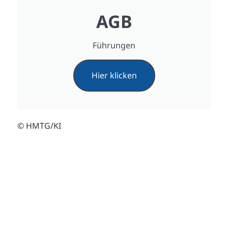
AGB
Führungen
Hier klicken
© HMTG/KI