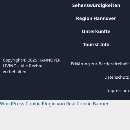
Sehenswürdigkeiten
Region Hannover
Unterkünfte
Tourist Info
Copyright © 2025 HANNOVER
Erklärung zur Barrierefreiheit
LIVING – Alle Rechte
vorbehalten.
Datenschutz
Impressum
WordPress Cookie Plugin von Real Cookie Banner