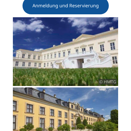
Anmeldung und Reservierung
© HMTG