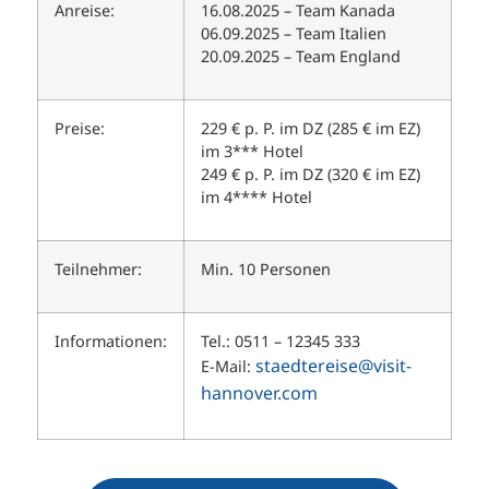
Anreise:
16.08.2025 – Team Kanada
06.09.2025 – Team Italien
20.09.2025 – Team England
Preise:
229 € p. P. im DZ (285 € im EZ)
im 3*** Hotel
249 € p. P. im DZ (320 € im EZ)
im 4**** Hotel
Teilnehmer:
Min. 10 Personen
Informationen:
Tel.: 0511 – 12345 333
staedtereise@visit-
E-Mail:
hannover.com