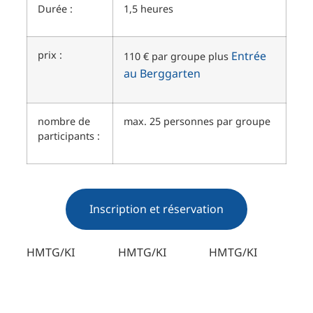
Durée :
1,5 heures
prix :
Entrée
110 € par groupe plus
au Berggarten
nombre de
max. 25 personnes par groupe
participants :
Inscription et réservation
HMTG/KI
HMTG/KI
HMTG/KI