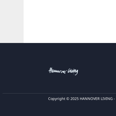
Copyright © 2025 HANNOVER LIVING - T