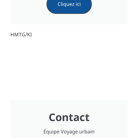
Cliquez ici
HMTG/KI
Contact
Équipe Voyage urbain