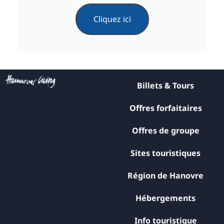
Cliquez ici
Billets & Tours
Offres forfaitaires
Offres de groupe
Sites touristiques
Région de Hanovre
Hébergements
Info touristique