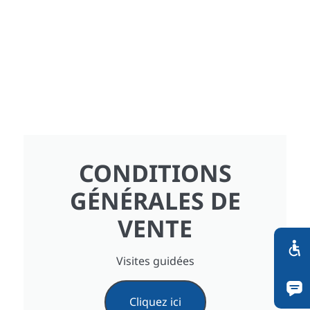
CONDITIONS
GÉNÉRALES DE
VENTE
Visites guidées
Cliquez ici