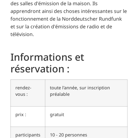
des salles d'émission de la maison. Ils
apprendront ainsi des choses intéressantes sur le
fonctionnement de la Norddeutscher Rundfunk
et sur la création d'émissions de radio et de
télévision.
Informations et
réservation :
rendez-
toute l'année, sur inscription
vous :
préalable
prix :
gratuit
participants
10 - 20 personnes