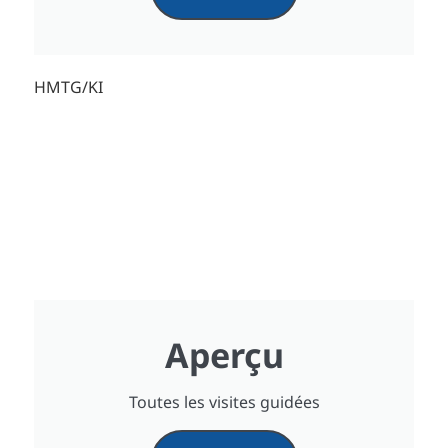
HMTG/KI
Aperçu
Toutes les visites guidées