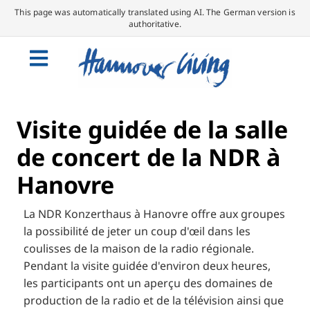
This page was automatically translated using AI. The German version is
authoritative.
Visite guidée de la salle
de concert de la NDR à
Hanovre
La NDR Konzerthaus à Hanovre offre aux groupes
la possibilité de jeter un coup d'œil dans les
coulisses de la maison de la radio régionale.
Pendant la visite guidée d'environ deux heures,
les participants ont un aperçu des domaines de
production de la radio et de la télévision ainsi que