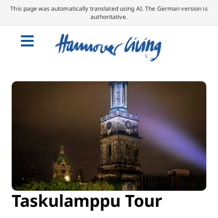
This page was automatically translated using AI. The German version is
authoritative.
Taskulamppu Tour