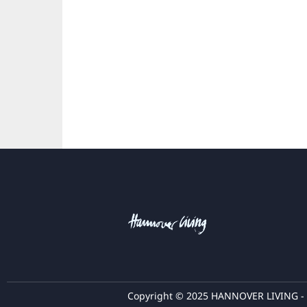
Copyright © 2025 HANNOVER LIVING - K