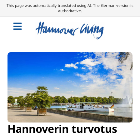
This page was automatically translated using AI. The German version is
authoritative.
Hannoverin turvotus