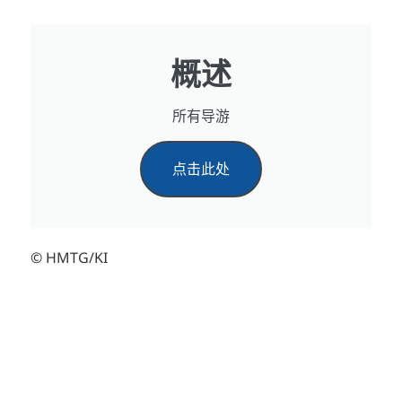
概述
所有导游
点击此处
© HMTG/KI