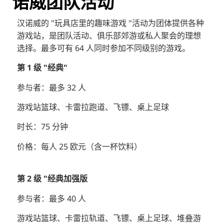
诺威团队活动
汉诺威的 "玩具店里的趣味游戏 "活动为团体提供各种
游戏站，是团队活动、俱乐部郊游或私人聚会的理想
选择。最多可有 64 人同时参加不同级别的游戏。
第 1 级 "经典"
参与者：最多 32 人
游戏站篮球、卡雷拉跑道、飞镖、桌上足球
时长：75 分钟
价格：每人 25 欧元（含一杯饮料）
第 2 级 "经典加强版
参与者：最多 40 人
游戏站篮球、卡雷拉轨道、飞镖、桌上足球、堆叠游