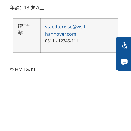
年龄：18 岁以上
预订查
staedtereise@visit-
询：
hannover.com
0511 - 12345-111
© HMTG/KI