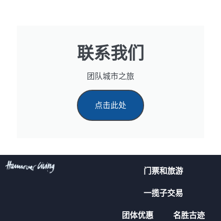
联系我们
团队城市之旅
点击此处
门票和旅游
一揽子交易
团体优惠
名胜古迹