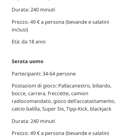
Durata: 240 minuti
Prezzo: 49 € a persona (bevande e salatini
inclusi)
Età: da 18 anni
Serata uomo
Partecipanti: 34-64 persone
Postazioni di gioco: Pallacanestro, biliardo,
bocce, carrera, freccette, camion
radiocomandato, gioco dell'accatastamento,
calcio balilla, Super Six, Tipp-Kick, blackjack
Durata: 240 minuti
Prezzo: 49 € a persona (bevande e salatini