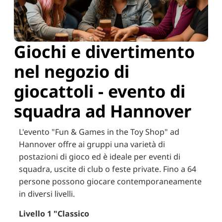
Giochi e divertimento
nel negozio di
giocattoli - evento di
squadra ad Hannover
L'evento "Fun & Games in the Toy Shop" ad
Hannover offre ai gruppi una varietà di
postazioni di gioco ed è ideale per eventi di
squadra, uscite di club o feste private. Fino a 64
persone possono giocare contemporaneamente
in diversi livelli.
Livello 1 "Classico