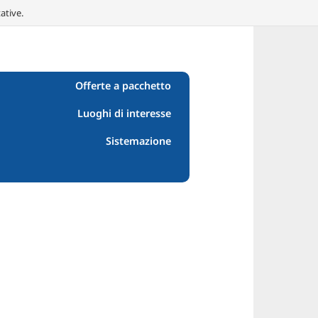
ative.
Offerte a pacchetto
Luoghi di interesse
Sistemazione