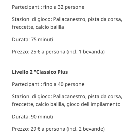
Partecipanti: fino a 32 persone
Stazioni di gioco: Pallacanestro, pista da corsa,
freccette, calcio balilla
Durata: 75 minuti
Prezzo: 25 € a persona (incl. 1 bevanda)
Livello 2 "Classico Plus
Partecipanti: fino a 40 persone
Stazioni di gioco: Pallacanestro, pista da corsa,
freccette, calcio balilla, gioco dell'impilamento
Durata: 90 minuti
Prezzo: 29 € a persona (incl. 2 bevande)