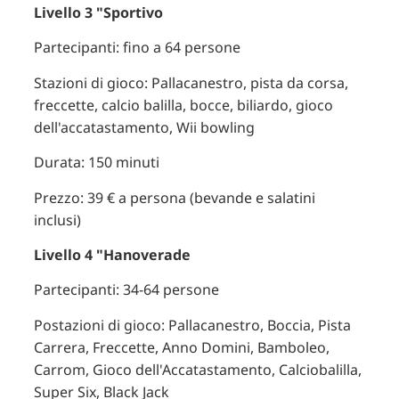
Livello 3 "Sportivo
Partecipanti: fino a 64 persone
Stazioni di gioco: Pallacanestro, pista da corsa,
freccette, calcio balilla, bocce, biliardo, gioco
dell'accatastamento, Wii bowling
Durata: 150 minuti
Prezzo: 39 € a persona (bevande e salatini
inclusi)
Livello 4 "Hanoverade
Partecipanti: 34-64 persone
Postazioni di gioco: Pallacanestro, Boccia, Pista
Carrera, Freccette, Anno Domini, Bamboleo,
Carrom, Gioco dell'Accatastamento, Calciobalilla,
Super Six, Black Jack