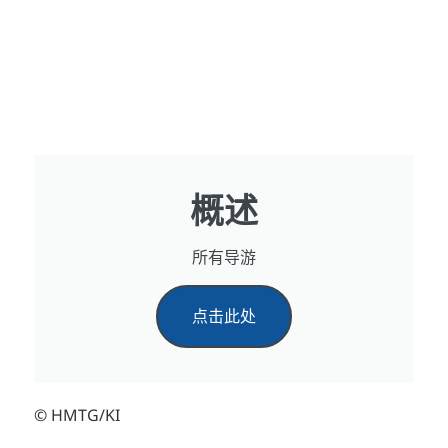
概述
所有导游
点击此处
© HMTG/KI