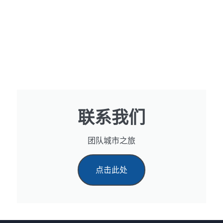
联系我们
团队城市之旅
点击此处