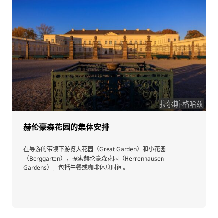
拉尔斯-格哈兹
赫伦豪森花园的集体安排
在导游的带领下游览大花园（Great Garden）和小花园
（Berggarten），探索赫伦豪森花园（Herrenhausen
Gardens），包括午餐或咖啡休息时间。