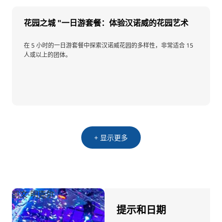
花园之城 "一日游套餐：体验汉诺威的花园艺术
在 5 小时的一日游套餐中探索汉诺威花园的多样性，非常适合 15
人或以上的团体。
+ 显示更多
凯文-明克尔
提示和日期