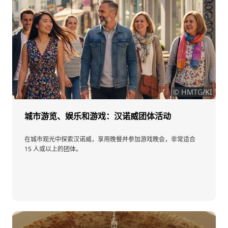
© HMTG/KI
城市游览、娱乐和游戏：汉诺威团体活动
在城市观光中探索汉诺威，享用晚餐并参加游戏晚会，非常适合
15 人或以上的团体。