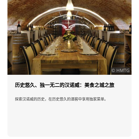
© HMTG
历史悠久、独一无二的汉诺威：美食之城之旅
探索汉诺威的历史，在历史悠久的酒窖中享用独家菜单。