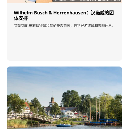
Wilhelm Busch & Herrenhausen：汉诺威的团
体安排
参观威廉-布施博物馆和赫伦豪森花园，包括导游讲解和咖啡休息。