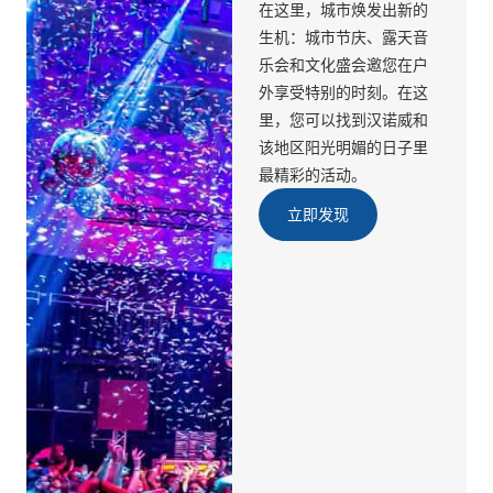
在这里，城市焕发出新的
生机：城市节庆、露天音
乐会和文化盛会邀您在户
外享受特别的时刻。在这
里，您可以找到汉诺威和
该地区阳光明媚的日子里
最精彩的活动。
立即发现