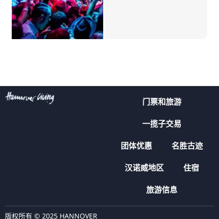
门票和旅游
一揽子交易
团体优惠
名胜古迹
汉诺威地区
住宿
旅游信息
版权所有 © 2025 HANNOVER