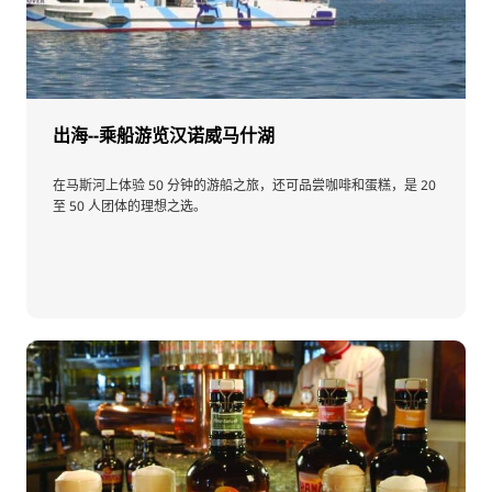
出海--乘船游览汉诺威马什湖
在马斯河上体验 50 分钟的游船之旅，还可品尝咖啡和蛋糕，是 20
至 50 人团体的理想之选。