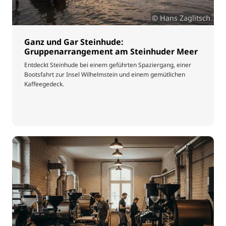
© Hans Zaglitsch
Ganz und Gar Steinhude:
Gruppenarrangement am Steinhuder Meer
Entdeckt Steinhude bei einem geführten Spaziergang, einer
Bootsfahrt zur Insel Wilhelmstein und einem gemütlichen
Kaffeegedeck.