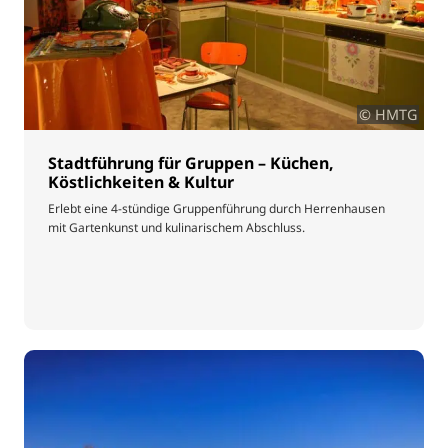
© HMTG
Stadtführung für Gruppen – Küchen,
Köstlichkeiten & Kultur
Erlebt eine 4-stündige Gruppenführung durch Herrenhausen
mit Gartenkunst und kulinarischem Abschluss.