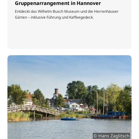
Gruppenarrangement in Hannover
Entdeckt das Wilhelm Busch Museum und die Herrenhäuser
Gärten – inklusive Führung und Kaffeegedeck.
© Hans Zaglitsch