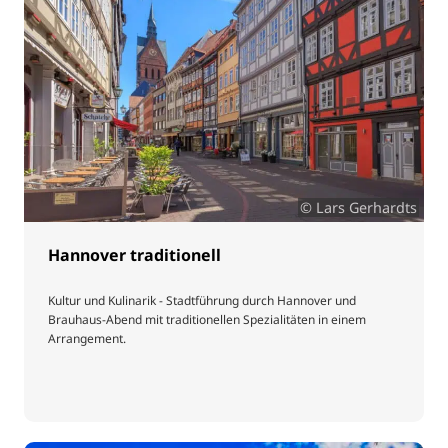
© Lars Gerhardts
Hannover traditionell
Kultur und Kulinarik - Stadtführung durch Hannover und
Brauhaus-Abend mit traditionellen Spezialitäten in einem
Arrangement.