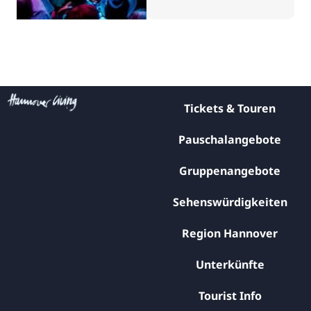
Tickets & Touren
Pauschalangebote
Gruppenangebote
Sehenswürdigkeiten
Region Hannover
Unterkünfte
Tourist Info