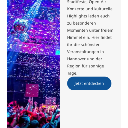
Stadtfeste, Open-Air-
Konzerte und kulturelle
Highlights laden euch
zu besonderen
Momenten unter freiem
Himmel ein. Hier findet
ihr die schönsten
Veranstaltungen in
Hannover und der
Region für sonnige
Tage.
Jetzt entdecken