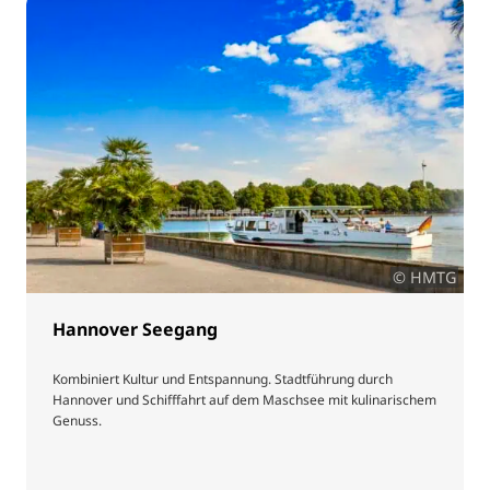
© HMTG
Hannover Seegang
Kombiniert Kultur und Entspannung. Stadtführung durch
Hannover und Schifffahrt auf dem Maschsee mit kulinarischem
Genuss.