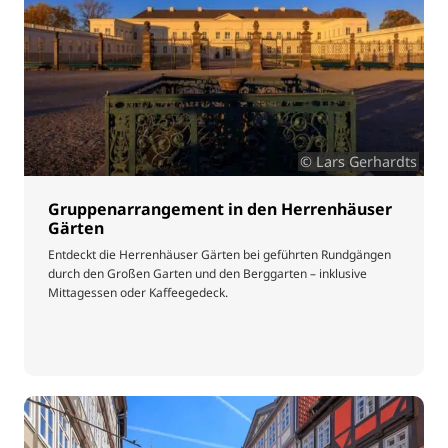
© Lars Gerhardts
Gruppenarrangement in den Herrenhäuser
Gärten
Entdeckt die Herrenhäuser Gärten bei geführten Rundgängen
durch den Großen Garten und den Berggarten – inklusive
Mittagessen oder Kaffeegedeck.