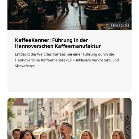
© HMTG KI
KaffeeKenner: Führung in der
Hannoverschen Kaffeemanufaktur
Entdeckt die Welt des Kaffees bei einer Führung durch die
Hannoversche Kaffeemanufaktur – inklusive Verkostung und
Showrösten.