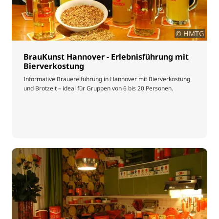
© HMTG
BrauKunst Hannover - Erlebnisführung mit
Bierverkostung
Informative Brauereiführung in Hannover mit Bierverkostung
und Brotzeit – ideal für Gruppen von 6 bis 20 Personen.