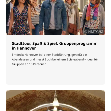
© HMTG/KI
Stadttour, Spaß & Spiel: Gruppenprogramm
in Hannover
Entdeckt Hannover bei einer Stadtführung, genießt ein
Abendessen und messt Euch bei einem Spieleabend – ideal für
Gruppen ab 15 Personen.