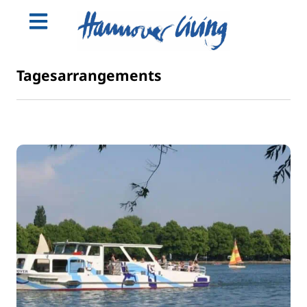
Tagesarrangements