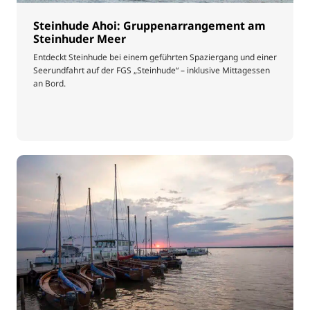
Steinhude Ahoi: Gruppenarrangement am
Steinhuder Meer
Entdeckt Steinhude bei einem geführten Spaziergang und einer
Seerundfahrt auf der FGS „Steinhude“ – inklusive Mittagessen
an Bord.