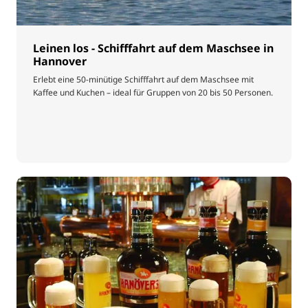
Leinen los - Schifffahrt auf dem Maschsee in
Hannover
Erlebt eine 50-minütige Schifffahrt auf dem Maschsee mit
Kaffee und Kuchen – ideal für Gruppen von 20 bis 50 Personen.