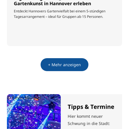
Gartenkunst in Hannover erleben
Entdeckt Hannovers Gartenvielfalt bei einem 5-stündigen
Tagesarrangement – ideal für Gruppen ab 15 Personen.
+ Mehr anzeigen
© Kevin Münkel
Tipps & Termine
Hier kommt neuer
Schwung in die Stadt: