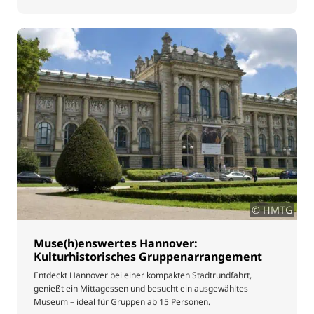
© HMTG
Muse(h)enswertes Hannover:
Kulturhistorisches Gruppenarrangement
Entdeckt Hannover bei einer kompakten Stadtrundfahrt,
genießt ein Mittagessen und besucht ein ausgewähltes
Museum – ideal für Gruppen ab 15 Personen.