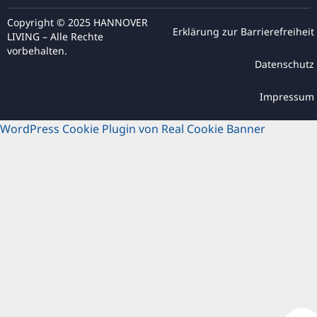
Copyright © 2025 HANNOVER
Erklärung zur Barrierefreiheit
LIVING – Alle Rechte
vorbehalten.
Datenschutz
Impressum
WordPress Cookie Plugin von Real Cookie Banner