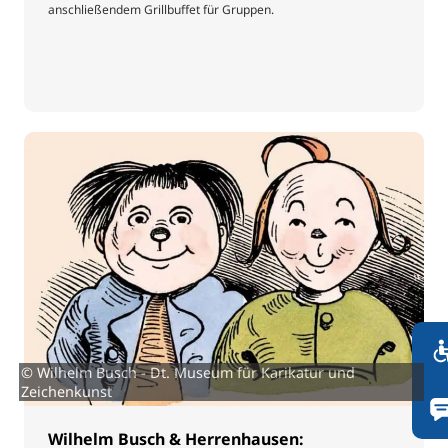
anschließendem Grillbuffet für Gruppen.
© Wilhelm Busch - Dt. Museum für Karikatur und
Zeichenkunst
Wilhelm Busch & Herrenhausen: