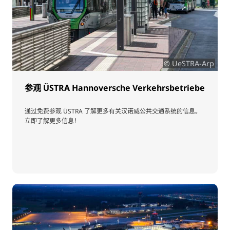
© UeSTRA-Arp
参观 ÜSTRA Hannoversche Verkehrsbetriebe
通过免费参观 ÜSTRA 了解更多有关汉诺威公共交通系统的信息。
立即了解更多信息！