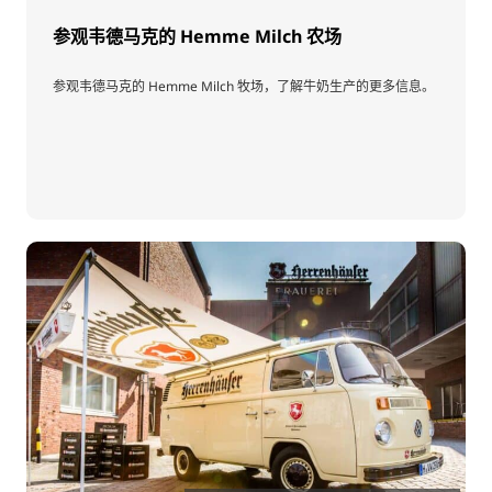
参观韦德马克的 Hemme Milch 农场
参观韦德马克的 Hemme Milch 牧场，了解牛奶生产的更多信息。