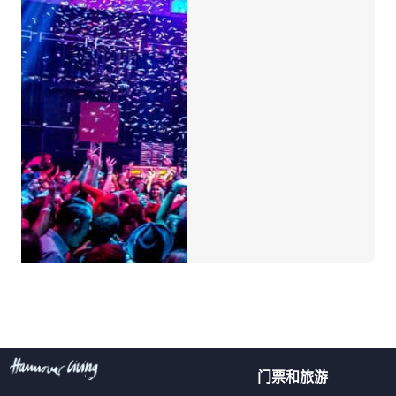
门票和旅游