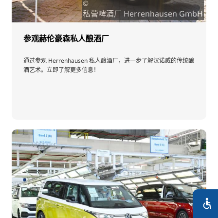
©
私营啤酒厂 Herrenhausen GmbH
参观赫伦豪森私人酿酒厂
通过参观 Herrenhausen 私人酿酒厂，进一步了解汉诺威的传统酿
酒艺术。立即了解更多信息！