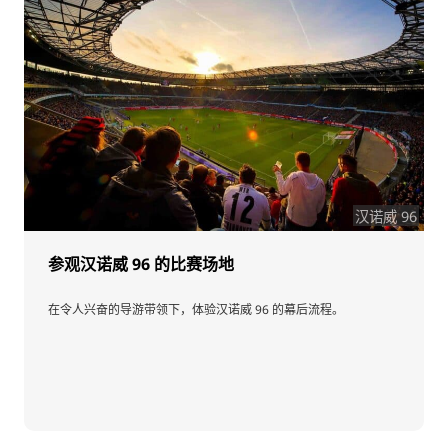
汉诺威 96
参观汉诺威 96 的比赛场地
在令人兴奋的导游带领下，体验汉诺威 96 的幕后流程。