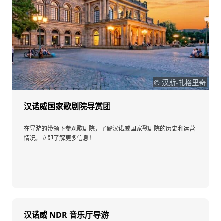
© 汉斯-扎格里奇
汉诺威国家歌剧院导赏团
在导游的带领下参观歌剧院，了解汉诺威国家歌剧院的历史和运营
情况。立即了解更多信息！
汉诺威 NDR 音乐厅导游