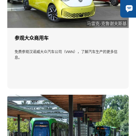
马雷克-克鲁谢夫斯基
参观大众商用车
免费参观汉诺威大众汽车公司（VWN），了解汽车生产的更多信
息。