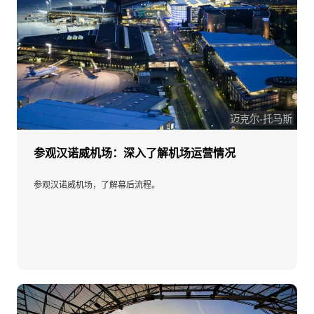
迈克尔-托马斯
参观汉诺威机场：深入了解机场运营情况
参观汉诺威机场，了解幕后流程。