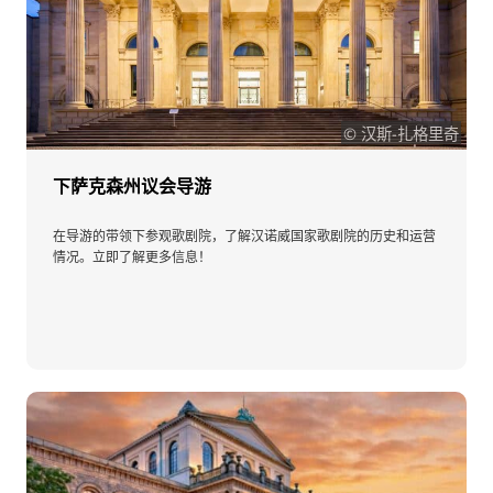
© 汉斯-扎格里奇
下萨克森州议会导游
在导游的带领下参观歌剧院，了解汉诺威国家歌剧院的历史和运营
情况。立即了解更多信息！