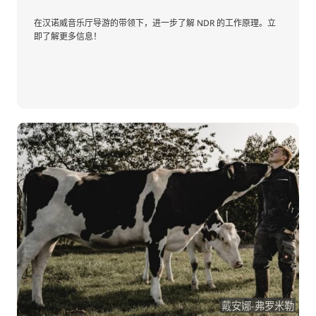
在汉诺威音乐厅导游的带领下，进一步了解 NDR 的工作原理。立
即了解更多信息！
戴安娜-弗罗米勒