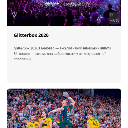
©
HVG
Glitterbox 2026
Glitterbox 2026 Ганновер — ексклюзивний німецький випуск
31 жовтня — вже можна забронювати у вигляді пакетної
пропозиції.