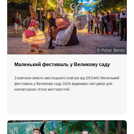
© Petar Beres
Маленький фестиваль у Великому саду
З ковтком свіжого мистецького повітря від DESiMO Маленький
фестиваль у Великому саду 2026 відкриває свої двері для
неповторних літніх миттєвостей.