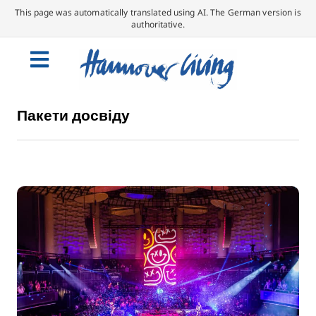
This page was automatically translated using AI. The German version is
authoritative.
Пакети досвіду