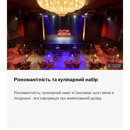
© GOP
Різноманітність та кулінарний набір
Різноманітність і кулінарний пакет в Ганновері: шоу і меню в
поєднанні - вся інформація про комбінований досвід.