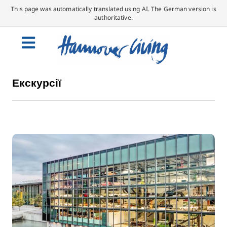
This page was automatically translated using AI. The German version is
authoritative.
Екскурсії