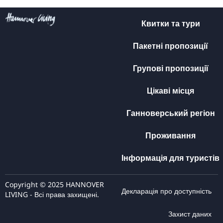
Квитки та тури
Пакетні пропозиції
Групові пропозиції
Цікаві місця
Ганноверський регіон
Проживання
Інформація для туристів
Copyright © 2025 HANNOVER
Декларація про доступність
LIVING - Всі права захищені.
Захист даних