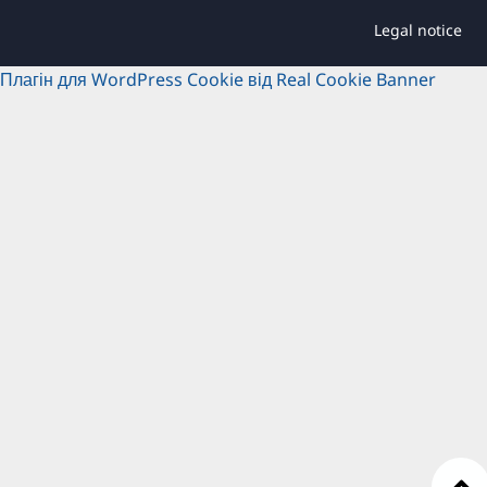
Legal notice
Плагін для WordPress Cookie від Real Cookie Banner