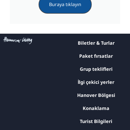
Buraya tıklayın
Biletler & Turlar
Paket fırsatlar
Grup teklifleri
İlgi çekici yerler
Hanover Bölgesi
Konaklama
Turist Bilgileri