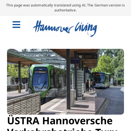
This page was automatically translated using AI. The German version is
authoritative.
ÜSTRA Hannoversche