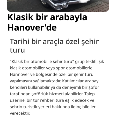
Klasik bir arabayla
Hanover'de
Tarihi bir araçla özel şehir
turu
"Klasik bir otomobille şehir turu" grup teklifi, şık
klasik otomobiller veya spor otomobillerle
Hannover ve bölgesinde özel bir şehir turu
yapılmasını sağlamaktadır.
Katılımcılar arabayı
kendileri kullanabilir ya da deneyimli bir şoför
tarafından şoförlük hizmeti alabilirler.
Talep
üzerine, bir tur rehberi tura eşlik edecek ve
şehrin turistik yerleri hakkında ilginç bilgiler
verecektir.