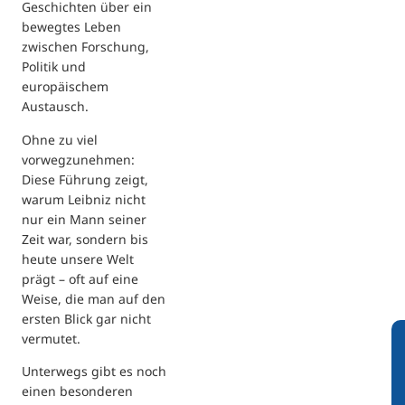
Geschichten über ein
bewegtes Leben
zwischen Forschung,
Politik und
europäischem
Austausch.
Ohne zu viel
vorwegzunehmen:
Diese Führung zeigt,
warum Leibniz nicht
nur ein Mann seiner
Zeit war, sondern bis
heute unsere Welt
prägt – oft auf eine
Weise, die man auf den
ersten Blick gar nicht
vermutet.
Unterwegs gibt es noch
einen besonderen