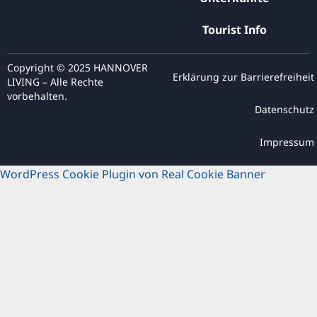
Tourist Info
Copyright © 2025 HANNOVER
Erklärung zur Barrierefreiheit
LIVING – Alle Rechte
vorbehalten.
Datenschutz
Impressum
WordPress Cookie Plugin von Real Cookie Banner