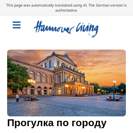
This page was automatically translated using AI. The German version is
authoritative.
Прогулка по городу