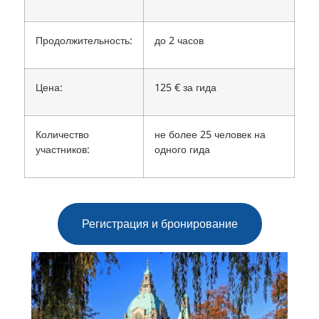
Продолжительность:
до 2 часов
Цена:
125 € за гида
Количество
не более 25 человек на
участников:
одного гида
Регистрация и бронирование