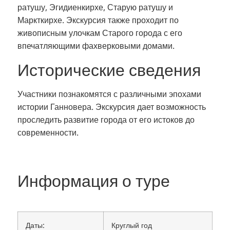
ратушу, Эгидиенкирхе, Старую ратушу и
Маркткирхе. Экскурсия также проходит по
живописным улочкам Старого города с его
впечатляющими фахверковыми домами.
Исторические сведения
Участники познакомятся с различными эпохами
истории Ганновера. Экскурсия дает возможность
проследить развитие города от его истоков до
современности.
Информация о туре
Даты:
Круглый год