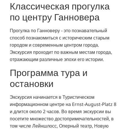
Классическая прогулка
по центру Ганновера
Прогулка по Ганноверу - это познавательный
способ познакомиться с историческим старым
городом и современным центром города.
Экскурсия проходит по важным местам города,
отражающим различные эпохи его истории.
Программа тура и
остановки
Экскурсия начинается в Туристическом
информационном центре на Ernst-August-Platz 8
и длится около 2 часов. Во время экскурсии вы
посетите множество достопримечательностей, в
том числе Лейншлосс, Оперный театр, Новую