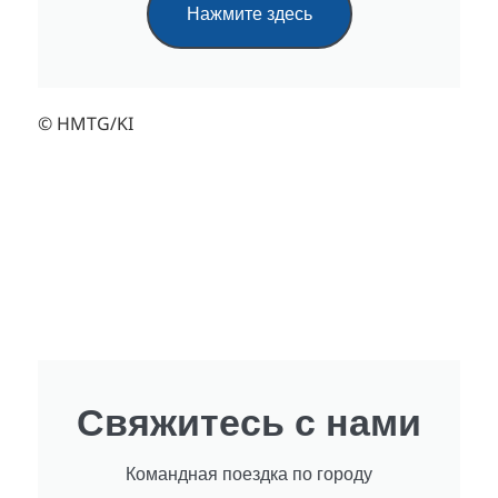
Нажмите здесь
© HMTG/KI
Свяжитесь с нами
Командная поездка по городу