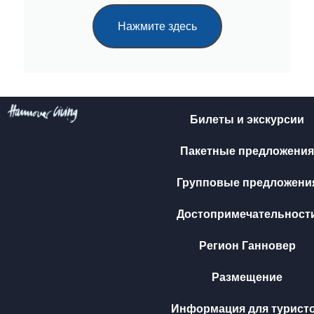
Нажмите здесь
Билеты и экскурсии
Пакетные предложения
Групповые предложени
Достопримечательност
Регион Ганновер
Размещение
Информация для турист