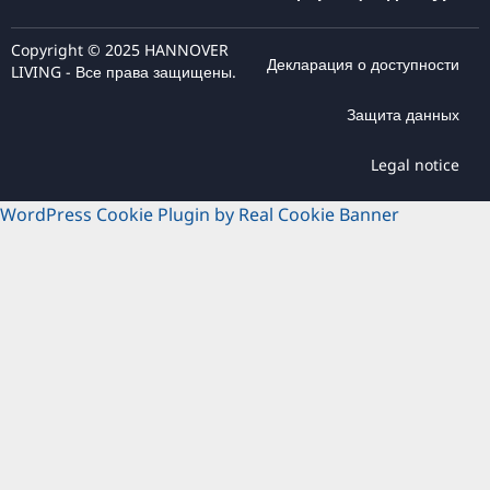
Copyright © 2025 HANNOVER
Декларация о доступности
LIVING - Все права защищены.
Защита данных
Legal notice
WordPress Cookie Plugin by Real Cookie Banner