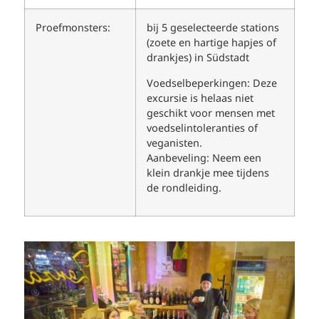
Proefmonsters:
bij 5 geselecteerde stations
(zoete en hartige hapjes of
drankjes) in Südstadt
Voedselbeperkingen: Deze
excursie is helaas niet
geschikt voor mensen met
voedselintoleranties of
veganisten.
Aanbeveling: Neem een
klein drankje mee tijdens
de rondleiding.