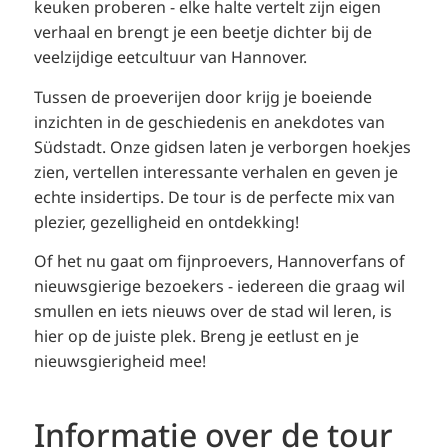
keuken proberen - elke halte vertelt zijn eigen
verhaal en brengt je een beetje dichter bij de
veelzijdige eetcultuur van Hannover.
Tussen de proeverijen door krijg je boeiende
inzichten in de geschiedenis en anekdotes van
Südstadt. Onze gidsen laten je verborgen hoekjes
zien, vertellen interessante verhalen en geven je
echte insidertips. De tour is de perfecte mix van
plezier, gezelligheid en ontdekking!
Of het nu gaat om fijnproevers, Hannoverfans of
nieuwsgierige bezoekers - iedereen die graag wil
smullen en iets nieuws over de stad wil leren, is
hier op de juiste plek. Breng je eetlust en je
nieuwsgierigheid mee!
Informatie over de tour