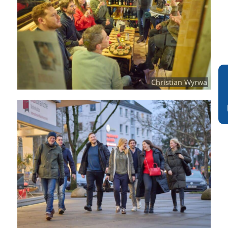
Christian Wyrwa