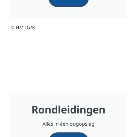
© HMTG/KI
Rondleidingen
Alles in één oogopslag