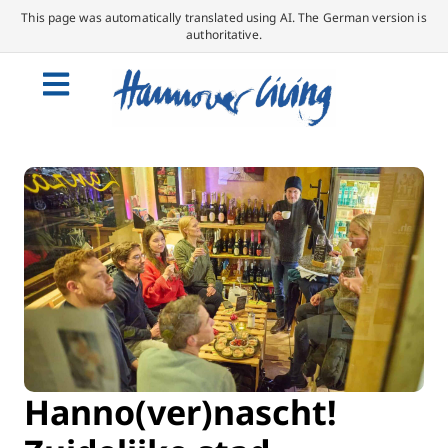
This page was automatically translated using AI. The German version is
authoritative.
Hanno(ver)nascht!