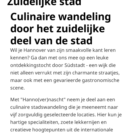
Zuidelijke stad
Culinaire wandeling
door het zuidelijke
deel van de stad
Wil je Hannover van zijn smaakvolle kant leren
kennen? Ga dan met ons mee op een leuke
ontdekkingstocht door Südstadt - een wijk die
niet alleen verrukt met zijn charmante straatjes,
maar ook met een gevarieerde gastronomische
scene.
Met "Hanno(ver)nascht" neem je deel aan een
culinaire stadswandeling die je meeneemt naar
vijf zorgvuldig geselecteerde locaties. Hier kun je
hartige specialiteiten, zoete lekkernijen en
creatieve hoogtepunten uit de internationale