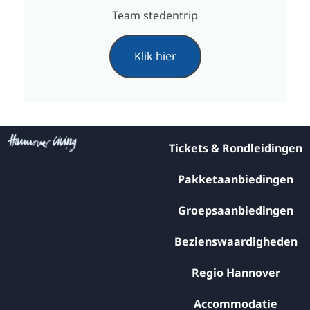
Team stedentrip
Klik hier
Tickets & Rondleidingen
Pakketaanbiedingen
Groepsaanbiedingen
Bezienswaardigheden
Regio Hannover
Accommodatie