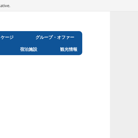
ative.
ッケージ
グループ・オファー
宿泊施設
観光情報