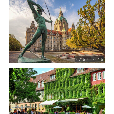
アクセル・ハイセ