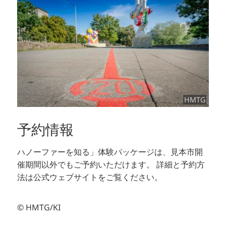
HMTG
予約情報
ハノーファーを知る」体験パッケージは、見本市開
催期間以外でもご予約いただけます。
詳細と予約方
法は公式ウェブサイトをご覧ください。
© HMTG/KI