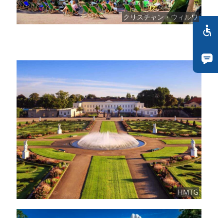
クリスチャン・ウィルワ
HMTG