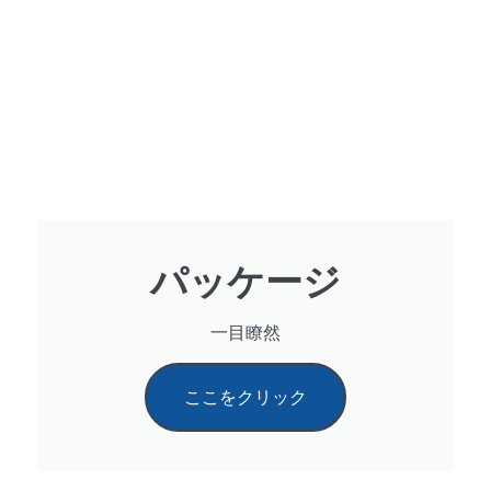
パッケージ
一目瞭然
ここをクリック