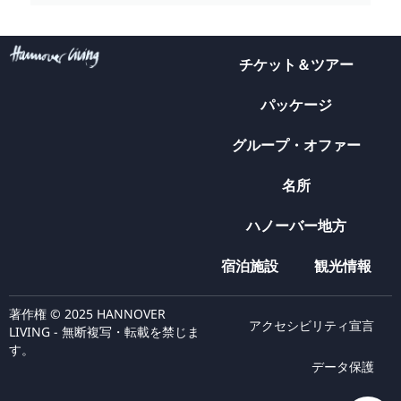
チケット＆ツアー
パッケージ
グループ・オファー
名所
ハノーバー地方
宿泊施設
観光情報
著作権 © 2025 HANNOVER
アクセシビリティ宣言
LIVING - 無断複写・転載を禁じま
す。
データ保護