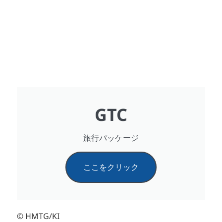
GTC
旅行パッケージ
ここをクリック
© HMTG/KI