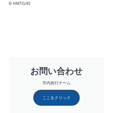
© HMTG/KI
お問い合わせ
市内旅行チーム
ここをクリック