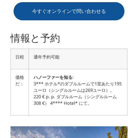
今すぐオンラインで問い合わせる
情報と予約
日程
通年予約可能
価格
ハノーファーを知る
:
だ：
3*** ホテル*のダブルルームで1室あたり195
ユーロ（シングルルームは269ユーロ）。
220 € p. p. ダブルルーム（シングルルーム
308 €） 4**** Hotel* にて。