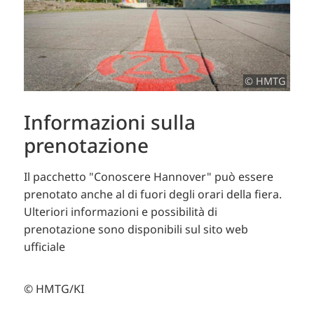
© HMTG
Informazioni sulla
prenotazione
Il pacchetto "Conoscere Hannover" può essere
prenotato anche al di fuori degli orari della fiera.
Ulteriori informazioni e possibilità di
prenotazione sono disponibili sul sito web
ufficiale
© HMTG/KI