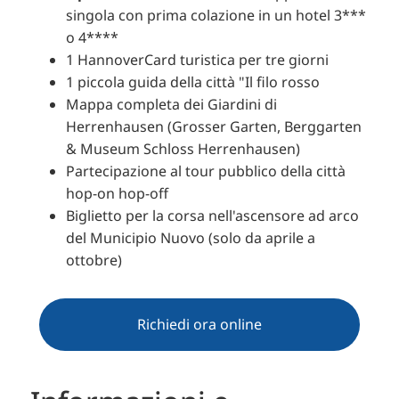
singola con prima colazione in un hotel 3***
o 4****
1 HannoverCard turistica per tre giorni
1 piccola guida della città "Il filo rosso
Mappa completa dei Giardini di
Herrenhausen (Grosser Garten, Berggarten
& Museum Schloss Herrenhausen)
Partecipazione al tour pubblico della città
hop-on hop-off
Biglietto per la corsa nell'ascensore ad arco
del Municipio Nuovo (solo da aprile a
ottobre)
Richiedi ora online