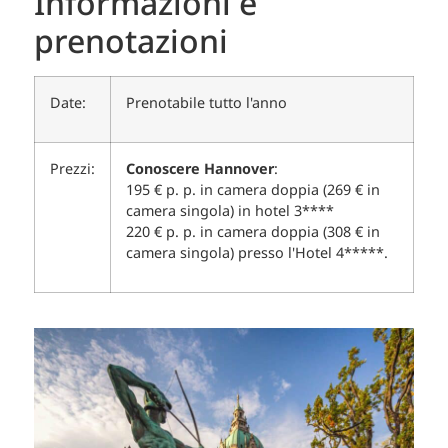
Informazioni e
prenotazioni
Date:
Prenotabile tutto l'anno
Prezzi:
Conoscere Hannover
:
195 € p. p. in camera doppia (269 € in
camera singola) in hotel 3****
220 € p. p. in camera doppia (308 € in
camera singola) presso l'Hotel 4*****.