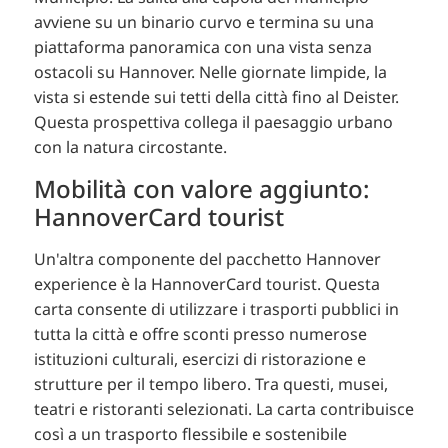
avviene su un binario curvo e termina su una
piattaforma panoramica con una vista senza
ostacoli su Hannover. Nelle giornate limpide, la
vista si estende sui tetti della città fino al Deister.
Questa prospettiva collega il paesaggio urbano
con la natura circostante.
Mobilità con valore aggiunto:
HannoverCard tourist
Un'altra componente del pacchetto Hannover
experience è la HannoverCard tourist. Questa
carta consente di utilizzare i trasporti pubblici in
tutta la città e offre sconti presso numerose
istituzioni culturali, esercizi di ristorazione e
strutture per il tempo libero. Tra questi, musei,
teatri e ristoranti selezionati. La carta contribuisce
così a un trasporto flessibile e sostenibile