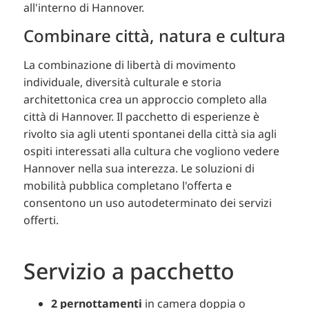
all'interno di Hannover.
Combinare città, natura e cultura
La combinazione di libertà di movimento
individuale, diversità culturale e storia
architettonica crea un approccio completo alla
città di Hannover. Il pacchetto di esperienze è
rivolto sia agli utenti spontanei della città sia agli
ospiti interessati alla cultura che vogliono vedere
Hannover nella sua interezza. Le soluzioni di
mobilità pubblica completano l'offerta e
consentono un uso autodeterminato dei servizi
offerti.
Servizio a pacchetto
2 pernottamenti
in camera doppia o