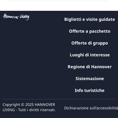
Biglietti e visite guidate
Offerte a pacchetto
Offerte di gruppo
Luoghi di interesse
Regione di Hannover
Sistemazione
Info turistiche
Copyright © 2025 HANNOVER
Dichiarazione sull'accessibilità
LIVING - Tutti i diritti riservati.