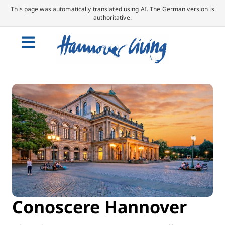
This page was automatically translated using AI. The German version is
authoritative.
Conoscere Hannover