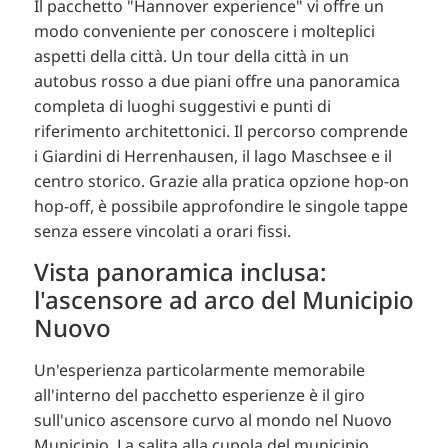
Il pacchetto "Hannover experience" vi offre un
modo conveniente per conoscere i molteplici
aspetti della città. Un tour della città in un
autobus rosso a due piani offre una panoramica
completa di luoghi suggestivi e punti di
riferimento architettonici. Il percorso comprende
i Giardini di Herrenhausen, il lago Maschsee e il
centro storico. Grazie alla pratica opzione hop-on
hop-off, è possibile approfondire le singole tappe
senza essere vincolati a orari fissi.
Vista panoramica inclusa:
l'ascensore ad arco del Municipio
Nuovo
Un'esperienza particolarmente memorabile
all'interno del pacchetto esperienze è il giro
sull'unico ascensore curvo al mondo nel Nuovo
Municipio. La salita alla cupola del municipio