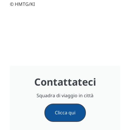
© HMTG/KI
Contattateci
Squadra di viaggio in città
Clicca qui