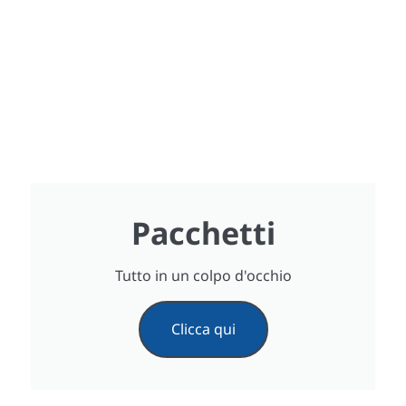
Pacchetti
Tutto in un colpo d'occhio
Clicca qui