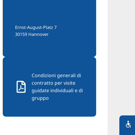
Ernst-August-Platz 7
30159 Hannover
Condizioni generali di
contratto per visite
guidate individuali e di
gruppo