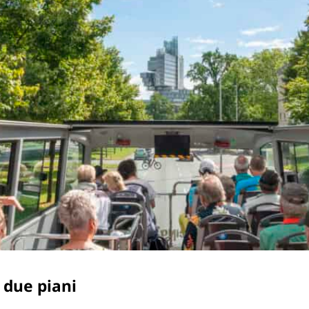
a due piani