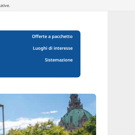
ative.
Offerte a pacchetto
Luoghi di interesse
Sistemazione