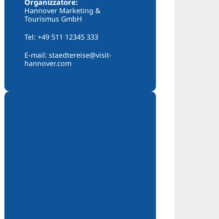
Organizzatore:
Hannover Marketing &
Tourismus GmbH
Tel: +49 511 12345 333
E-mail: staedtereise@visit-
hannover.com