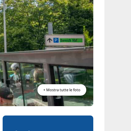
+ Mostra tutte le foto