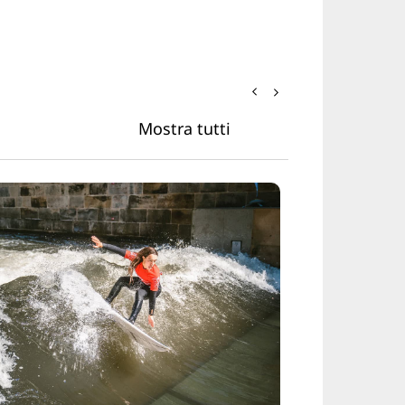
Mostra tutti