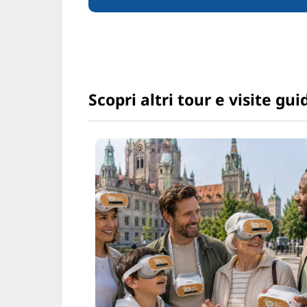
Scopri altri tour e visite gui