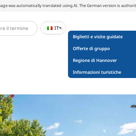
page was automatically translated using AI. The German version is authorit
IT
Biglietti e visite guidate
Offerte di gruppo
Regione di Hannover
Informazioni turistiche