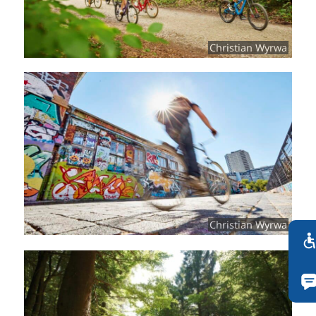
Christian Wyrwa
Christian Wyrwa