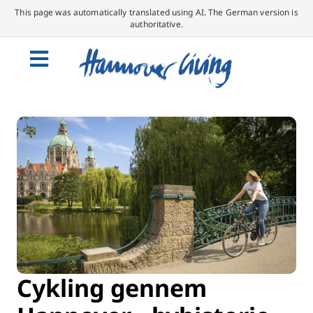
This page was automatically translated using AI. The German version is
authoritative.
Cykling gennem