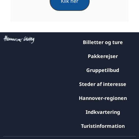
Klik her
Billetter og ture
Pakkerejser
Gruppetilbud
Steder af interesse
Hannover-regionen
Indkvartering
Turistinformation