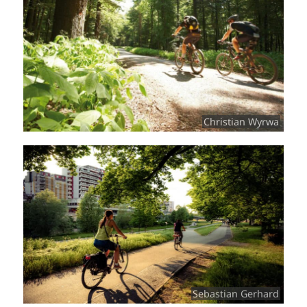
Christian Wyrwa
Sebastian Gerhard