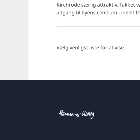
Kirchrode særlig attraktiv. Takket 
adgang til byens centrum - ideelt fo
Vælg venligst liste for at vise.