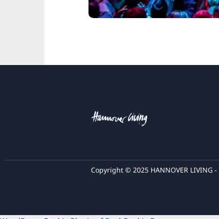
Copyright © 2025 HANNOVER LIVING - A