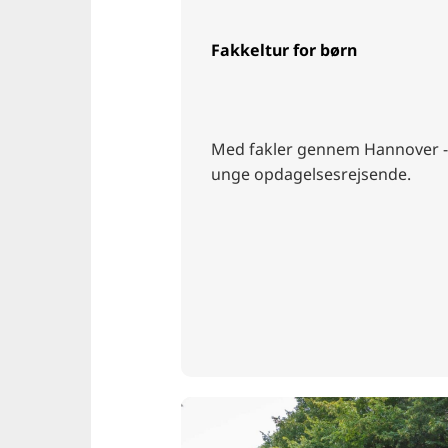
Fakkeltur for børn
Med fakler gennem Hannover - 
unge opdagelsesrejsende.