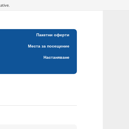
ative.
Пакетни оферти
Места за посещение
Настаняване