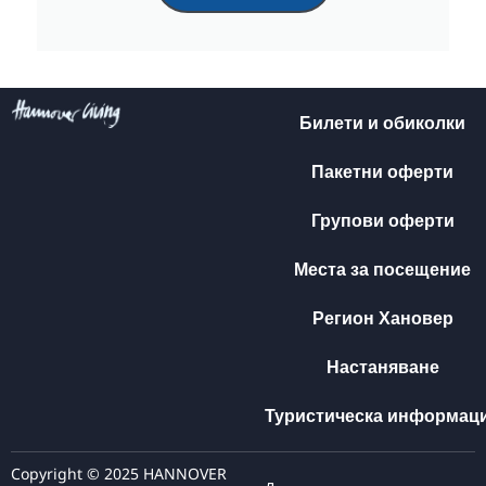
Билети и обиколки
Пакетни оферти
Групови оферти
Места за посещение
Регион Хановер
Настаняване
Туристическа информац
Copyright © 2025 HANNOVER