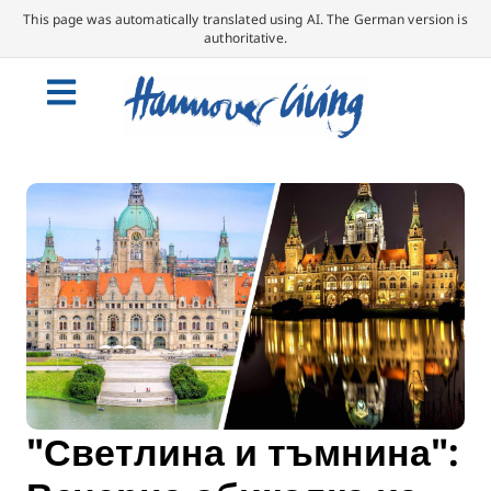
This page was automatically translated using AI. The German version is
authoritative.
"Светлина и тъмнина":