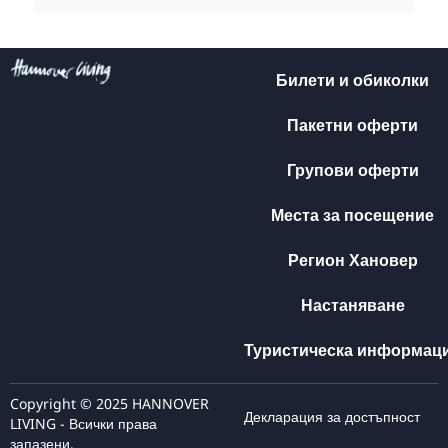
Билети и обиколки
Пакетни оферти
Групови оферти
Места за посещение
Регион Хановер
Настаняване
Туристическа информац
Copyright © 2025 HANNOVER
Декларация за достъпност
LIVING - Всички права
запазени.