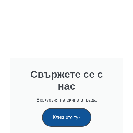
Свържете се с
нас
Екскурзия на екипа в града
Кликнете тук