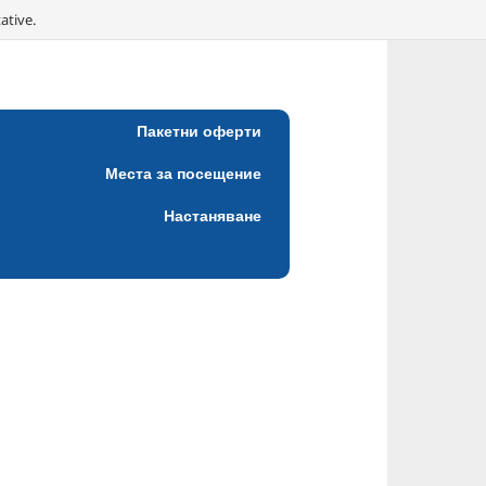
ative.
Пакетни оферти
Места за посещение
Настаняване