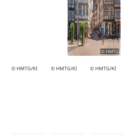
© HMTG
© HMTG/KI
© HMTG/KI
© HMTG/KI