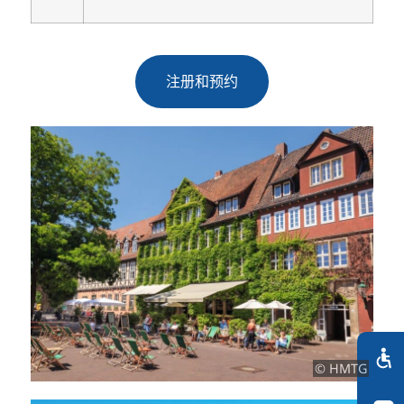
注册和预约
© HMTG