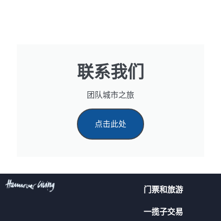
联系我们
团队城市之旅
点击此处
门票和旅游
一揽子交易