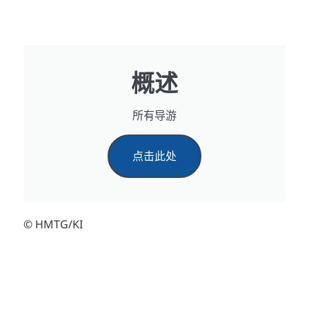
概述
所有导游
点击此处
© HMTG/KI