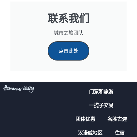
联系我们
城市之旅团队
点击此处
门票和旅游
一揽子交易
团体优惠
名胜古迹
汉诺威地区
住宿