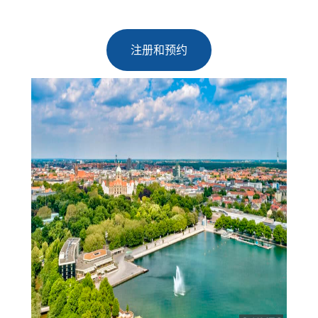
注册和预约