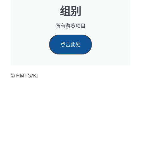
组别
所有游览项目
点击此处
© HMTG/KI