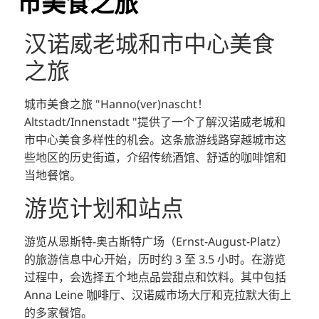
市美食之旅
汉诺威老城和市中心美食
之旅
城市美食之旅 "Hanno(ver)nascht！
Altstadt/Innenstadt "提供了一个了解汉诺威老城和
市中心美食多样性的机会。这条旅游线路穿越城市这
些地区的历史街道，介绍传统酒馆、舒适的咖啡馆和
当地餐馆。
游览计划和站点
游览从恩斯特-奥古斯特广场（Ernst-August-Platz）
的旅游信息中心开始，历时约 3 至 3.5 小时。在游览
过程中，会选择五个地点品尝甜点和饮料。其中包括
Anna Leine 咖啡厅、汉诺威市场大厅和克拉默大街上
的多家餐馆。