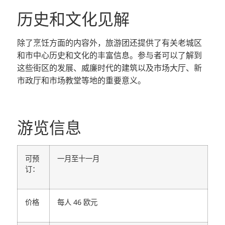
历史和文化见解
除了烹饪方面的内容外，旅游团还提供了有关老城区
和市中心历史和文化的丰富信息。参与者可以了解到
这些街区的发展、威廉时代的建筑以及市场大厅、新
市政厅和市场教堂等地的重要意义。
游览信息
可预
一月至十一月
订：
价格
每人 46 欧元