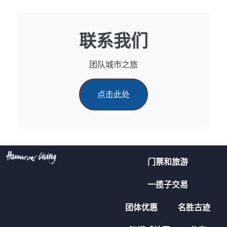
联系我们
团队城市之旅
点击此处
门票和旅游
一揽子交易
团体优惠
名胜古迹