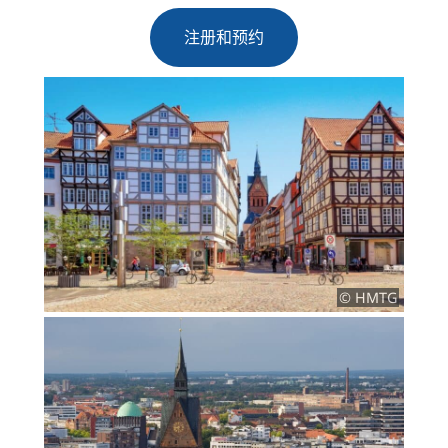
注册和预约
© HMTG