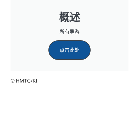
概述
所有导游
点击此处
© HMTG/KI