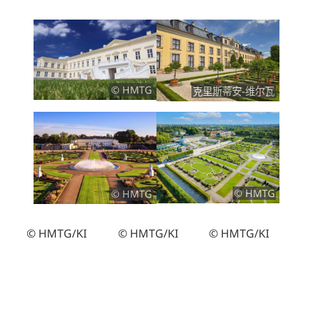
© HMTG
克里斯蒂安-维尔瓦
© HMTG
© HMTG
© HMTG/KI
© HMTG/KI
© HMTG/KI