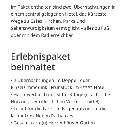
Im Paket enthalten sind zwei Übernachtungen in
einem zentral gelegenen Hotel, das kürzeste
Wege zu Cafés, Kirchen, Parks und
Sehenswürdigkeiten ermöglicht – alles zu Fuß
oder mit dem Rad erreichbar.
Erlebnispaket
beinhaltet
• 2 Übernachtungen im Doppel- oder
Einzelzimmer inkl. Frühstück im 4**** Hotel
• HannoverCard tourist für 3 Tage (u. a. für die
Nutzung der öffentlichen Verkehrsmittel)
• Ticket für die Fahrt im Bogenaufzug auf die
Kuppel des Neuen Rathauses
• Gesamtkarte(n) Herrenhäuser Gärten