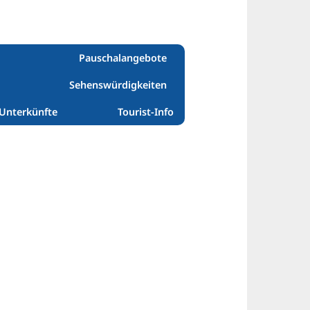
Pauschalangebote
Sehenswürdigkeiten
Unterkünfte
Tourist-Info