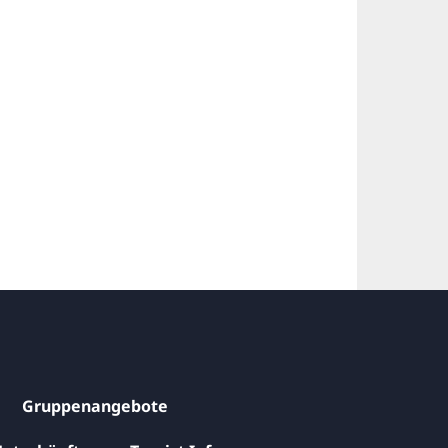
Gruppenangebote