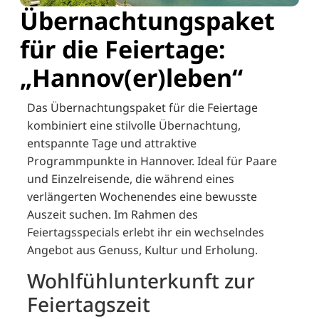
Übernachtungspaket
für die Feiertage:
„Hannov(er)leben“
Das Übernachtungspaket für die Feiertage
kombiniert eine stilvolle Übernachtung,
entspannte Tage und attraktive
Programmpunkte in Hannover. Ideal für Paare
und Einzelreisende, die während eines
verlängerten Wochenendes eine bewusste
Auszeit suchen. Im Rahmen des
Feiertagsspecials erlebt ihr ein wechselndes
Angebot aus Genuss, Kultur und Erholung.
Wohlfühlunterkunft zur
Feiertagszeit