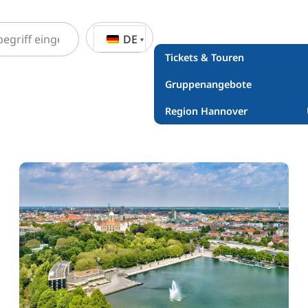
DE
Tickets & Touren
Gruppenangebote
Region Hannover