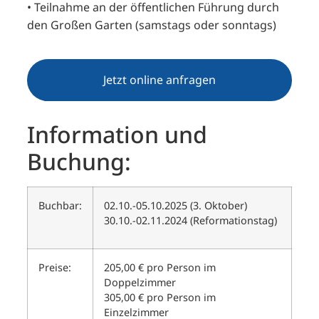
• Teilnahme an der öffentlichen Führung durch
den Großen Garten (samstags oder sonntags)
Jetzt online anfragen
Information und
Buchung:
Buchbar:
02.10.-05.10.2025 (3. Oktober)
30.10.-02.11.2024 (Reformationstag)
Preise:
205,00 € pro Person im
Doppelzimmer
305,00 € pro Person im
Einzelzimmer