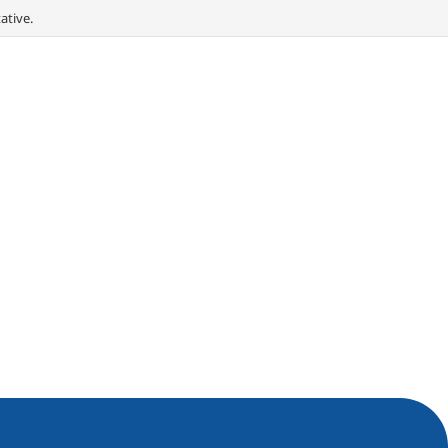
ative.