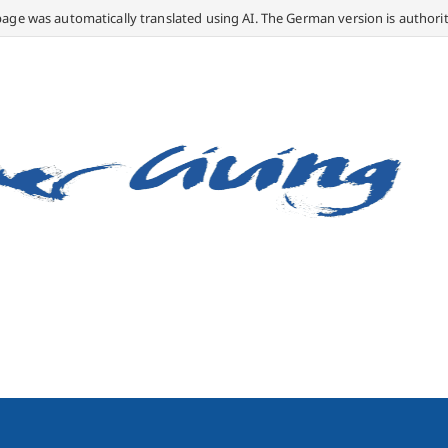
page was automatically translated using AI. The German version is authorit