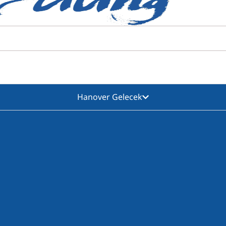
Hanover Gelecek