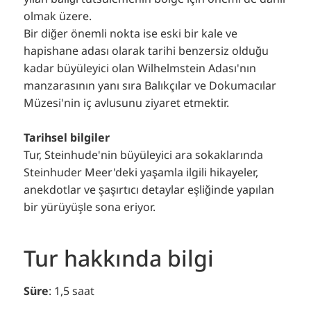
olmak üzere.
Bir diğer önemli nokta ise eski bir kale ve
hapishane adası olarak tarihi benzersiz olduğu
kadar büyüleyici olan Wilhelmstein Adası'nın
manzarasının yanı sıra Balıkçılar ve Dokumacılar
Müzesi'nin iç avlusunu ziyaret etmektir.
Tarihsel bilgiler
Tur, Steinhude'nin büyüleyici ara sokaklarında
Steinhuder Meer'deki yaşamla ilgili hikayeler,
anekdotlar ve şaşırtıcı detaylar eşliğinde yapılan
bir yürüyüşle sona eriyor.
Tur hakkında bilgi
Süre
: 1,5 saat