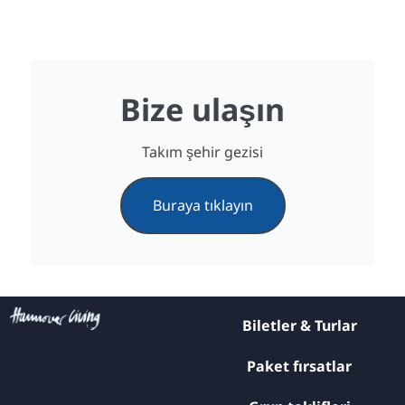
Bize ulaşın
Takım şehir gezisi
Buraya tıklayın
Biletler & Turlar
Paket fırsatlar