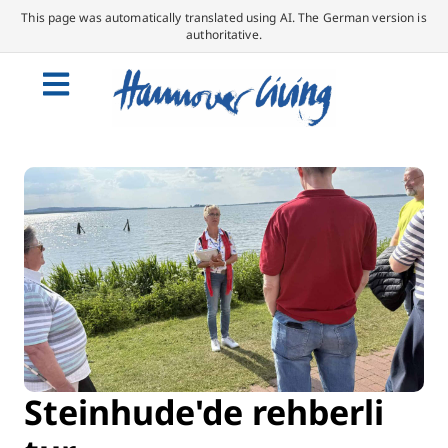
This page was automatically translated using AI. The German version is
authoritative.
Steinhude'de rehberli