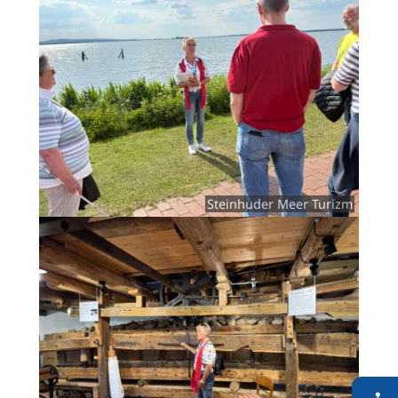
Steinhuder Meer Turizm