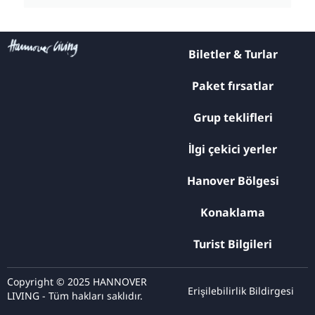
Biletler & Turlar
Paket fırsatlar
Grup teklifleri
İlgi çekici yerler
Hanover Bölgesi
Konaklama
Turist Bilgileri
Copyright © 2025 HANNOVER
Erişilebilirlik Bildirgesi
LIVING - Tüm hakları saklıdır.