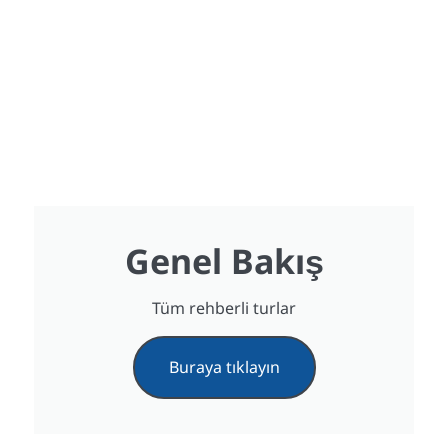
Genel Bakış
Tüm rehberli turlar
Buraya tıklayın