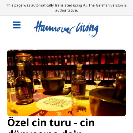
This page was automatically translated using AI. The German version is
authoritative.
Özel cin turu - cin