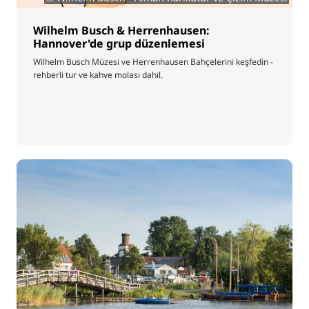
Wilhelm Busch & Herrenhausen:
Hannover'de grup düzenlemesi
Wilhelm Busch Müzesi ve Herrenhausen Bahçelerini keşfedin -
rehberli tur ve kahve molası dahil.