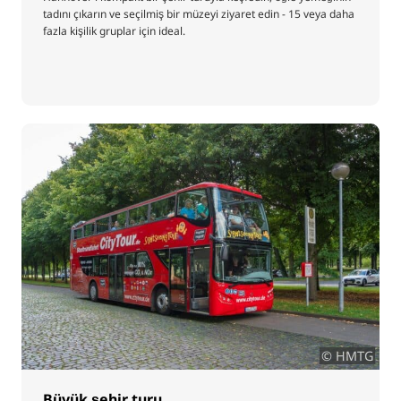
tadını çıkarın ve seçilmiş bir müzeyi ziyaret edin - 15 veya daha
fazla kişilik gruplar için ideal.
© HMTG
Büyük şehir turu