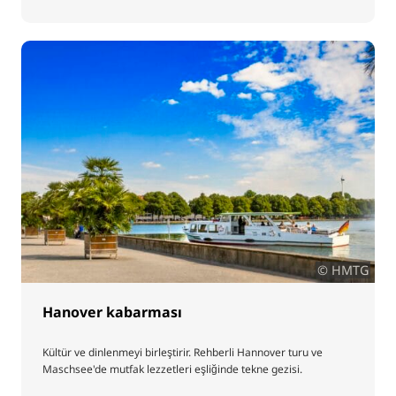
© HMTG
Hanover kabarması
Kültür ve dinlenmeyi birleştirir. Rehberli Hannover turu ve
Maschsee'de mutfak lezzetleri eşliğinde tekne gezisi.