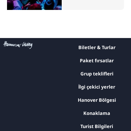
Biletler & Turlar
Paket fırsatlar
Grup teklifleri
İlgi çekici yerler
Hanover Bölgesi
Konaklama
Turist Bilgileri