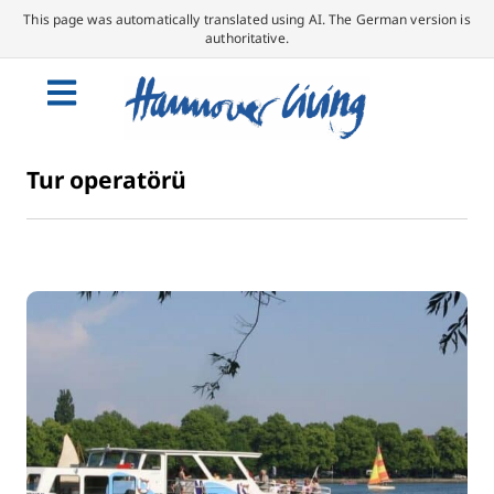
This page was automatically translated using AI. The German version is
authoritative.
Tur operatörü