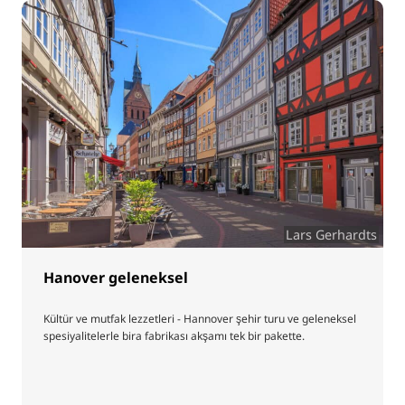
Lars Gerhardts
Hanover geleneksel
Kültür ve mutfak lezzetleri - Hannover şehir turu ve geleneksel
spesiyalitelerle bira fabrikası akşamı tek bir pakette.