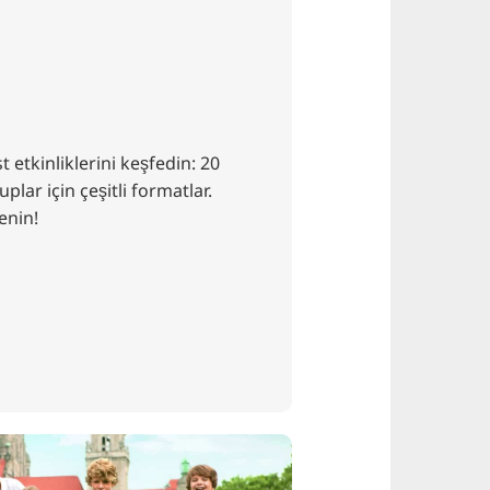
etkinliklerini keşfedin: 20
uplar için çeşitli formatlar.
enin!