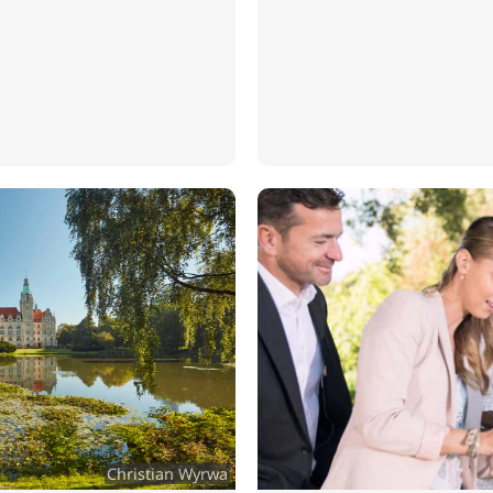
Christian Wyrwa