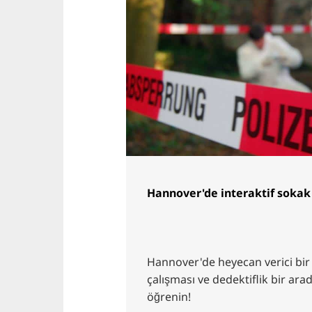
Hannover'de interaktif sokak 
Hannover'de heyecan verici bir 
çalışması ve dedektiflik bir ara
öğrenin!